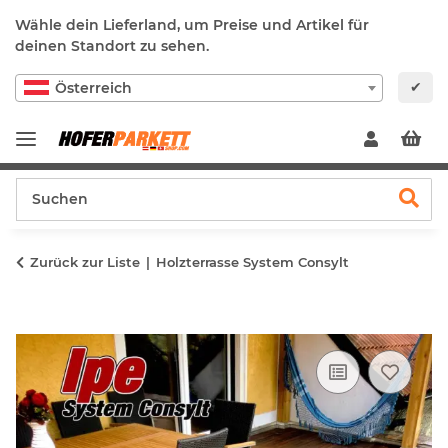
Wähle dein Lieferland, um Preise und Artikel für
deinen Standort zu sehen.
✔
Österreich
Zurück zur Liste
Holzterrasse System Consylt