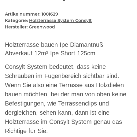
Artikelnummer:
1001629
Kategorie:
Holzterrasse System Consylt
Hersteller:
Greenwood
Holzterrasse bauen Ipe Diamantnuß
Abverkauf 12m² Ipe Short 125cm
Consylt System bedeutet, dass keine
Schrauben im Fugenbereich sichtbar sind.
Wenn Sie also eine Terrasse aus Holzdielen
bauen möchten, bei der man von oben keine
Befestigungen, wie Terrassenclips und
dergleichen, sehen kann, dann ist eine
Holzterrasse im Consylt System genau das
Richtige für Sie.