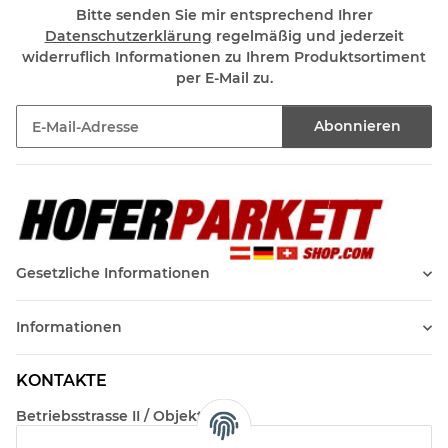
Bitte senden Sie mir entsprechend Ihrer
Datenschutzerklärung
regelmäßig und jederzeit
widerruflich Informationen zu Ihrem Produktsortiment
per E-Mail zu.
Abonnieren
Newsletter Abonnieren
Gesetzliche Informationen
Informationen
KONTAKTE
Betriebsstrasse II / Objekt 17
AT-2482 Münchendorf