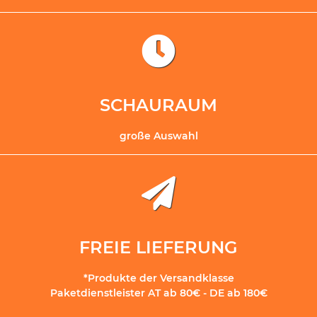
SCHAURAUM
große Auswahl
FREIE LIEFERUNG
*Produkte der Versandklasse
Paketdienstleister AT ab 80€ - DE ab 180€