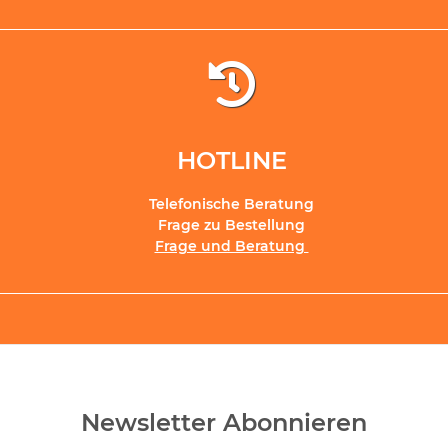
HOTLINE
Telefonische Beratung
Frage zu Bestellung
Frage und Beratung
Newsletter Abonnieren