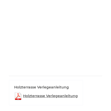
Holzterrasse Verlegeanleitung
Holzterrasse Verlegeanleitung