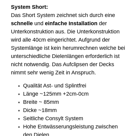
System Short:
Das Short System zeichnet sich durch eine
schnelle
und
einfache
Installation
der
Unterkonstruktion aus. Die Unterkonstruktion
wird alle 40cm eingerichtet. Aufgrund der
Systemlänge ist kein herumrechnen welche bei
unterschiedliche Dielenlängen erforderlich ist
nicht notwendig. Das Aufclipsen der Decks
nimmt sehr wenig Zeit in Anspruch.
Qualität Ast- und Splintfrei
Länge ~125mm +2cm-0cm
Breite ~ 85mm
Dicke ~18mm
Seitliche Consylt System
Hohe Entwässerungsleistung zwischen
den Dielen