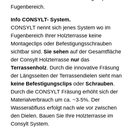
Fugenbereich.
Info CONSYLT- System.
CONSYLT nennt sich jenes System wo im
Fugenbereich Ihrer Holzterrasse keine
Montageclips oder Befestigungsschrauben
sichtbar sind.
Sie
sehen
auf der Gesamtfläche
der Consylt Holzterrasse
nur
das
Terrassenholz
. Durch die innovative Fräsung
der Längsseiten der Terrassendielen sieht man
keine
Befestigungsclips
oder
Schrauben
.
Durch die CONSYLT Fräsung erhöht sich der
Materialverbrauch um ca. ~3-5%. Der
Wasserabfluss erfolgt nach wie vor zwischen
den Dielen. Bauen Sie Ihre Holzterrasse im
Consylt System.