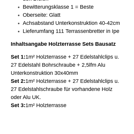
Bewitterungsklasse 1 = Beste
Oberseite: Glatt
Achsabstand Unterkonstruktion 40-42cm
Lieferumfang 111 Terrassenbretter in Ipe
Inhaltsangabe Holzterrasse Sets Bausatz
Set 1:
1m² Holzterrasse + 27 Edelstahlclips u.
27 Edelstahl Bohrschraube + 2,5lfm Alu
Unterkonstruktion 30x40mm
Set 2:
1m² Holzterrasse + 27 Edelstahlclips u.
27 Edelstahlschraube für vorhandene Holz
oder Alu UK.
Set 3:
1m² Holzterrasse