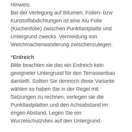
Hinweis:
Bei der Verlegung auf Bitumen, Folien- bzw
Kunstoffabdichtungen ist eine Alu Folie
(Küchenfolie) zwischen Punktlastplatte und
Untergrund zwecks Vermeidung von
Weichmacherwanderung zwischenzulegen.
*
Erdreich
Bitte beachten sie das ein Erdreich kein
geeigneter Untergrund für den Terrassenbau
darstellt. Sollten Sie dennoch diese Variante
wählen so haben Sie in der Regel mit
Setzungen zu rechnen, verlegen sie die
Punktlastplatten und den Achsabstand im
engen Abstand. Legen Sie ein
Wurzelschutzvlies auf den Untergrund.