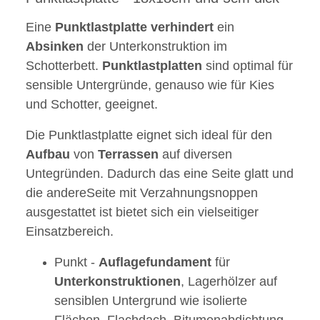
Eine
Punktlastplatte
verhindert
ein
Absinken
der Unterkonstruktion im
Schotterbett.
Punktlastplatten
sind optimal für
sensible Untergründe, genauso wie für Kies
und Schotter, geeignet.
Die Punktlastplatte eignet sich ideal für den
Aufbau
von
Terrassen
auf diversen
Untegründen. Dadurch das eine Seite glatt und
die andereSeite mit Verzahnungsnoppen
ausgestattet ist bietet sich ein vielseitiger
Einsatzbereich.
Punkt -
Auflagefundament
für
Unterkonstruktionen
, Lagerhölzer auf
sensiblen Untergrund wie isolierte