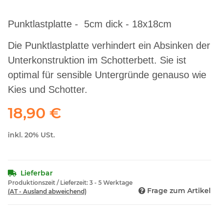
Punktlastplatte - 5cm dick - 18x18cm
Die Punktlastplatte verhindert ein Absinken der
Unterkonstruktion im Schotterbett. Sie ist
optimal für sensible Untergründe genauso wie
Kies und Schotter.
18,90 €
inkl. 20% USt.
Lieferbar
Produktionszeit / Lieferzeit:
3 - 5 Werktage
Frage zum Artikel
(AT - Ausland abweichend)