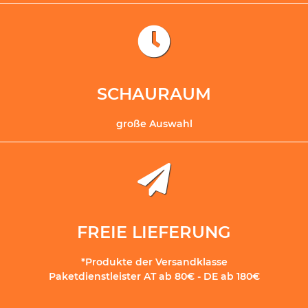
SCHAURAUM
große Auswahl
FREIE LIEFERUNG
*Produkte der Versandklasse
Paketdienstleister AT ab 80€ - DE ab 180€