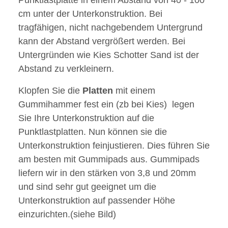
Punktlastplatte in einem Abstand von 40 - 100
cm unter der Unterkonstruktion. Bei
tragfähigen, nicht nachgebendem Untergrund
kann der Abstand vergrößert werden. Bei
Untergründen wie Kies Schotter Sand ist der
Abstand zu verkleinern.
Klopfen Sie die
Platten
mit einem
Gummihammer fest ein (zb bei Kies) legen
Sie Ihre Unterkonstruktion auf die
Punktlastplatten. Nun können sie die
Unterkonstruktion feinjustieren. Dies führen Sie
am besten mit Gummipads aus. Gummipads
liefern wir in den stärken von 3,8 und 20mm
und sind sehr gut geeignet um die
Unterkonstruktion auf passender Höhe
einzurichten.(siehe Bild)