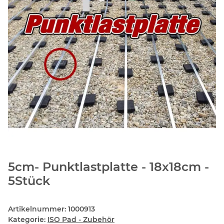
5cm- Punktlastplatte - 18x18cm -
5Stück
Artikelnummer:
1000913
Kategorie:
ISO Pad - Zubehör