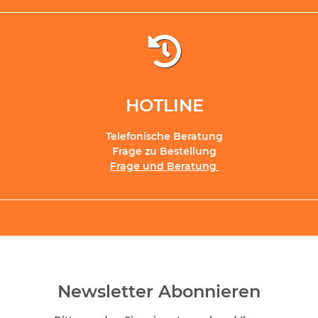
HOTLINE
Telefonische Beratung
Frage zu Bestellung
Frage und Beratung
Newsletter Abonnieren