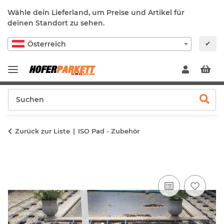
Wähle dein Lieferland, um Preise und Artikel für
deinen Standort zu sehen.
✔
Österreich
Zurück zur Liste
ISO Pad - Zubehör