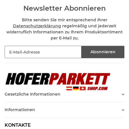
Newsletter Abonnieren
Bitte senden Sie mir entsprechend Ihrer
Datenschutzerklärung
regelmäßig und jederzeit
widerruflich Informationen zu Ihrem Produktsortiment
per E-Mail zu.
Abonnieren
Newsletter Abonnieren
Gesetzliche Informationen
Informationen
KONTAKTE