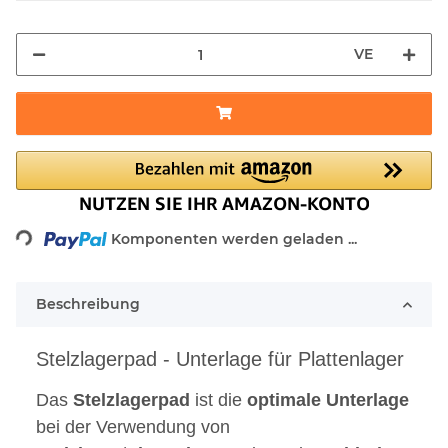
VE
Loading...
Komponenten werden geladen ...
Beschreibung
Stelzlagerpad - Unterlage für Plattenlager
Das
Stelzlagerpad
ist die
optimale
Unterlage
bei der Verwendung von