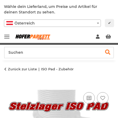
Wähle dein Lieferland, um Preise und Artikel für
deinen Standort zu sehen.
✔
Österreich
Zurück zur Liste
ISO Pad - Zubehör