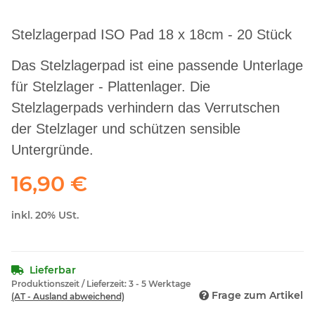
Stelzlagerpad ISO Pad 18 x 18cm - 20 Stück
Das Stelzlagerpad ist eine passende Unterlage
für Stelzlager - Plattenlager. Die
Stelzlagerpads verhindern das Verrutschen
der Stelzlager und schützen sensible
Untergründe.
16,90 €
inkl. 20% USt.
Lieferbar
Produktionszeit / Lieferzeit:
3 - 5 Werktage
Frage zum Artikel
(AT - Ausland abweichend)