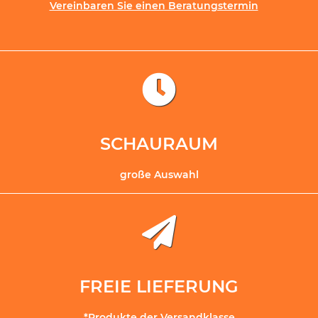
Vereinbaren Sie einen Beratungstermin
SCHAURAUM
große Auswahl
FREIE LIEFERUNG
*Produkte der Versandklasse