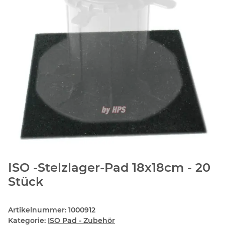
ISO -Stelzlager-Pad 18x18cm - 20
Stück
Artikelnummer:
1000912
Kategorie:
ISO Pad - Zubehör