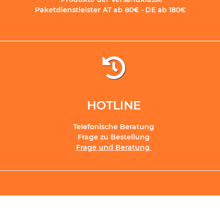
Paketdienstleister AT ab 80€ - DE ab 180€
HOTLINE
Telefonische Beratung
Frage zu Bestellung
Frage und Beratung