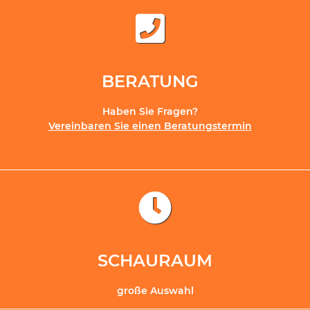
BERATUNG
Haben Sie Fragen?
Vereinbaren Sie einen Beratungstermin
SCHAURAUM
große Auswahl