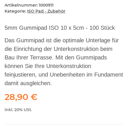
Artikelnummer:
1000911
Kategorie:
ISO Pad - Zubehör
5mm Gummipad ISO 10 x 5cm - 100 Stück
Das Gummipad ist die optimale Unterlage für
die Einrichtung der Unterkonstruktion beim
Bau Ihrer Terrasse. Mit den Gummipads
können Sie Ihre Unterkonstruktion
feinjustieren, und Unebenheiten im Fundament
damit ausgleichen.
28,90 €
inkl. 20% USt.