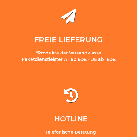
FREIE LIEFERUNG
*Produkte der Versandklasse
Paketdienstleister AT ab 80€ - DE ab 180€
HOTLINE
Telefonische Beratung