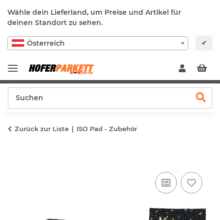
Wähle dein Lieferland, um Preise und Artikel für
deinen Standort zu sehen.
✔
Österreich
Zurück zur Liste
ISO Pad - Zubehör