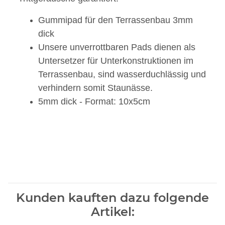
Gummipad für den Terrassenbau 3mm
dick
Unsere unverrottbaren Pads dienen als
Untersetzer für Unterkonstruktionen im
Terrassenbau, sind wasserduchlässig und
verhindern somit Staunässe.
5mm dick - Format: 10x5cm
Kunden kauften dazu folgende
Artikel: