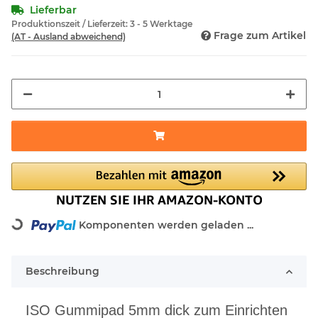
Lieferbar
Produktionszeit / Lieferzeit:
3 - 5 Werktage
Frage zum Artikel
(AT - Ausland abweichend)
Loading...
Komponenten werden geladen ...
Beschreibung
ISO Gummipad 5mm dick zum Einrichten