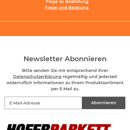
Frage zu Bestellung
Frage und Beratung
Newsletter Abonnieren
Bitte senden Sie mir entsprechend Ihrer
Datenschutzerklärung
regelmäßig und jederzeit
widerruflich Informationen zu Ihrem Produktsortiment
per E-Mail zu.
Abonnieren
Newsletter Abonnieren