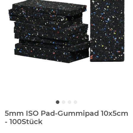
5mm ISO Pad-Gummipad 10x5cm
- 100Stück