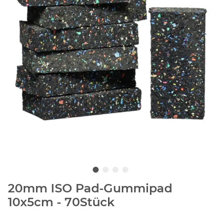
20mm ISO Pad-Gummipad
10x5cm - 70Stück