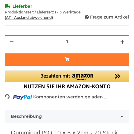
Lieferbar
Produktionszeit / Lieferzeit:
1 - 3 Werktage
Frage zum Artikel
(AT - Ausland abweichend)
Loading...
Komponenten werden geladen ...
Beschreibung
Gummipad ISO 10 x 5 x 2cm - 70 Stück