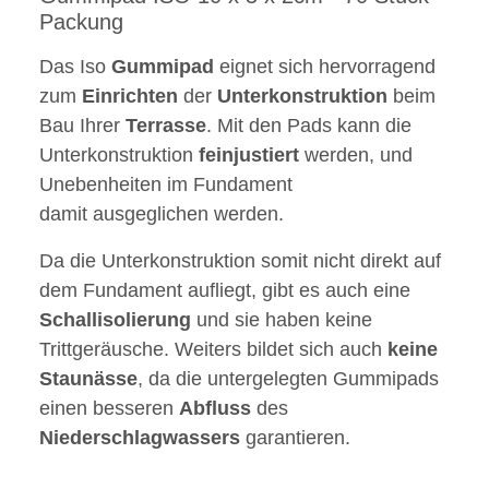
Packung
Das Iso
Gummipad
eignet sich hervorragend
zum
Einrichten
der
Unterkonstruktion
beim
Bau Ihrer
Terrasse
. Mit den Pads kann die
Unterkonstruktion
feinjustiert
werden, und
Unebenheiten im Fundament
damit ausgeglichen werden.
Da die Unterkonstruktion somit nicht direkt auf
dem Fundament aufliegt, gibt es auch eine
Schallisolierung
und sie haben keine
Trittgeräusche. Weiters bildet sich auch
keine
Staunässe
, da die untergelegten Gummipads
einen besseren
Abfluss
des
Niederschlagwassers
garantieren.