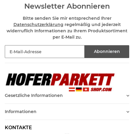
Newsletter Abonnieren
Bitte senden Sie mir entsprechend Ihrer
Datenschutzerklärung
regelmäßig und jederzeit
widerruflich Informationen zu Ihrem Produktsortiment
per E-Mail zu.
Abonnieren
Newsletter Abonnieren
Gesetzliche Informationen
Informationen
KONTAKTE