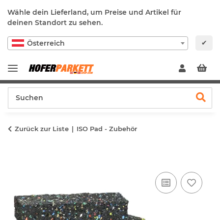
Wähle dein Lieferland, um Preise und Artikel für
deinen Standort zu sehen.
✔
Österreich
Zurück zur Liste
ISO Pad - Zubehör