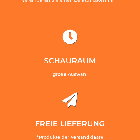
Vereinbaren Sie einen Beratungstermin
SCHAURAUM
große Auswahl
FREIE LIEFERUNG
*Produkte der Versandklasse