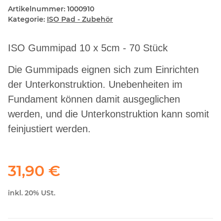
Artikelnummer:
1000910
Kategorie:
ISO Pad - Zubehör
ISO Gummipad 10 x 5cm - 70 Stück
Die Gummipads eignen sich zum Einrichten
der Unterkonstruktion. Unebenheiten im
Fundament können damit ausgeglichen
werden, und die Unterkonstruktion kann somit
feinjustiert werden.
31,90 €
inkl. 20% USt.