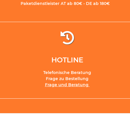
Paketdienstleister AT ab 80€ - DE ab 180€
HOTLINE
Telefonische Beratung
Frage zu Bestellung
Frage und Beratung