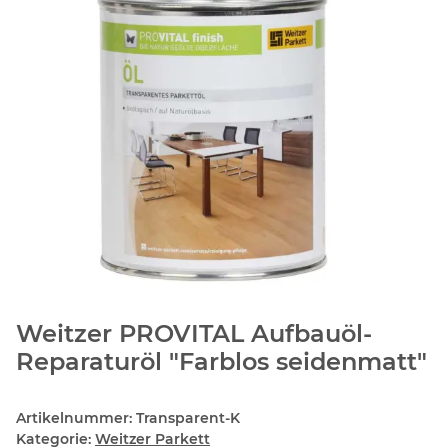
Weitzer PROVITAL Aufbauöl-
Reparaturöl "Farblos seidenmatt"
Artikelnummer:
Transparent-K
Kategorie:
Weitzer Parkett