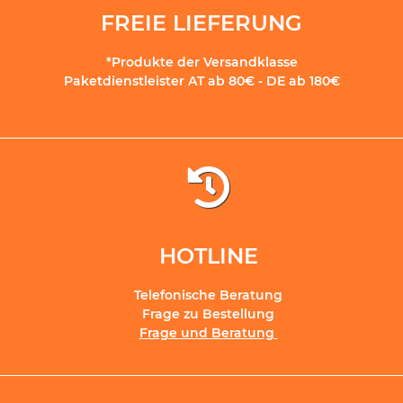
FREIE LIEFERUNG
*Produkte der Versandklasse
Paketdienstleister AT ab 80€ - DE ab 180€
HOTLINE
Telefonische Beratung
Frage zu Bestellung
Frage und Beratung