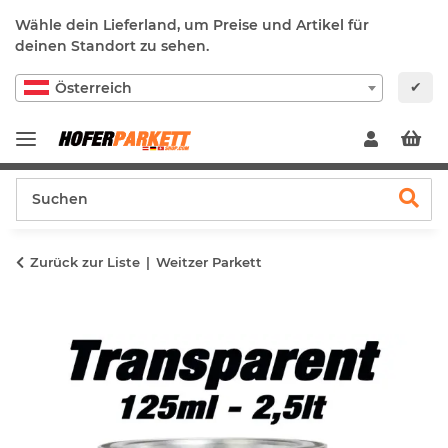
Wähle dein Lieferland, um Preise und Artikel für
deinen Standort zu sehen.
✔
Österreich
Zurück zur Liste
Weitzer Parkett