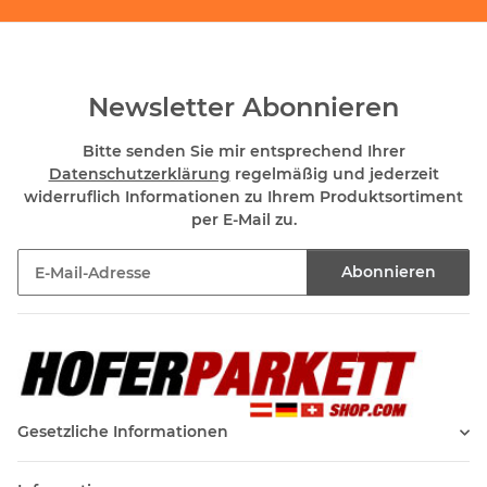
Newsletter Abonnieren
Bitte senden Sie mir entsprechend Ihrer
Datenschutzerklärung
regelmäßig und jederzeit
widerruflich Informationen zu Ihrem Produktsortiment
per E-Mail zu.
Abonnieren
Newsletter Abonnieren
Gesetzliche Informationen