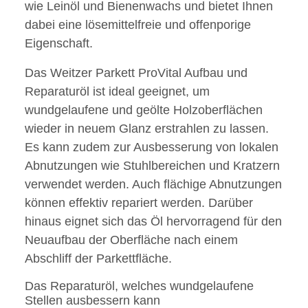
wie Leinöl und Bienenwachs und bietet Ihnen
dabei eine lösemittelfreie und offenporige
Eigenschaft.
Das Weitzer Parkett ProVital Aufbau und
Reparaturöl ist ideal geeignet, um
wundgelaufene und geölte Holzoberflächen
wieder in neuem Glanz erstrahlen zu lassen.
Es kann zudem zur Ausbesserung von lokalen
Abnutzungen wie Stuhlbereichen und Kratzern
verwendet werden. Auch flächige Abnutzungen
können effektiv repariert werden. Darüber
hinaus eignet sich das Öl hervorragend für den
Neuaufbau der Oberfläche nach einem
Abschliff der Parkettfläche.
Das Reparaturöl, welches wundgelaufene
Stellen ausbessern kann