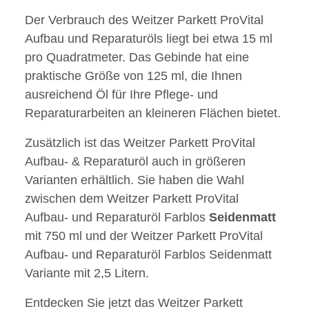
Der Verbrauch des Weitzer Parkett ProVital
Aufbau und Reparaturöls liegt bei etwa 15 ml
pro Quadratmeter. Das Gebinde hat eine
praktische Größe von 125 ml, die Ihnen
ausreichend Öl für Ihre Pflege- und
Reparaturarbeiten an kleineren Flächen bietet.
Zusätzlich ist das Weitzer Parkett ProVital
Aufbau- & Reparaturöl auch in größeren
Varianten erhältlich. Sie haben die Wahl
zwischen dem Weitzer Parkett ProVital
Aufbau- und Reparaturöl Farblos
Seidenmatt
mit 750 ml und der Weitzer Parkett ProVital
Aufbau- und Reparaturöl Farblos Seidenmatt
Variante mit 2,5 Litern.
Entdecken Sie jetzt das Weitzer Parkett