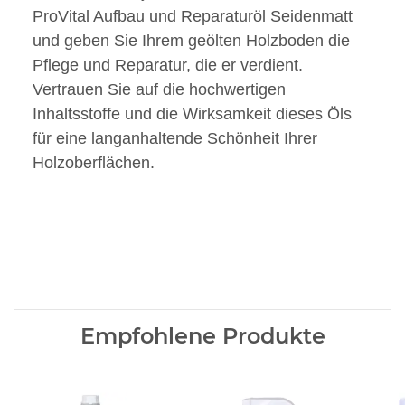
ProVital Aufbau und Reparaturöl Seidenmatt
und geben Sie Ihrem geölten Holzboden die
Pflege und Reparatur, die er verdient.
Vertrauen Sie auf die hochwertigen
Inhaltsstoffe und die Wirksamkeit dieses Öls
für eine langanhaltende Schönheit Ihrer
Holzoberflächen.
Empfohlene Produkte