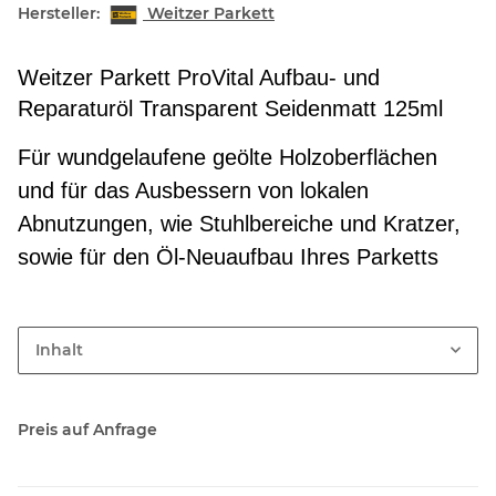
Hersteller:
Weitzer Parkett
Weitzer Parkett ProVital Aufbau- und
Reparaturöl Transparent Seidenmatt 125ml
F
ür wundgelaufene geölte Holzoberflächen
und für das
Ausbessern von lokalen
Abnutzungen, wie Stuhlbereiche und Kratzer,
sowie für den Öl-Neuaufbau Ihres Parketts
Inhalt
Preis auf Anfrage