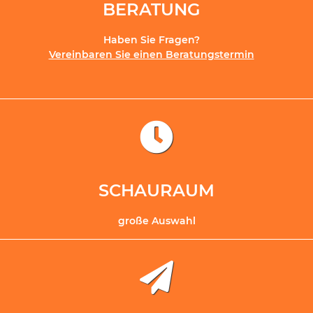
BERATUNG
Haben Sie Fragen?
Vereinbaren Sie einen Beratungstermin
SCHAURAUM
große Auswahl