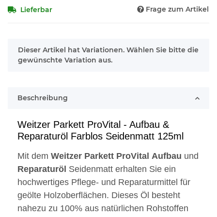
Frage zum Artikel
Lieferbar
x
Dieser Artikel hat Variationen. Wählen Sie bitte die
gewünschte Variation aus.
Beschreibung
Weitzer Parkett ProVital - Aufbau &
Reparaturöl Farblos Seidenmatt 125ml
Mit dem
Weitzer
Parkett
ProVital
Aufbau
und
Reparaturöl
Seidenmatt erhalten Sie ein
hochwertiges Pflege- und Reparaturmittel für
geölte Holzoberflächen. Dieses Öl besteht
nahezu zu 100% aus natürlichen Rohstoffen