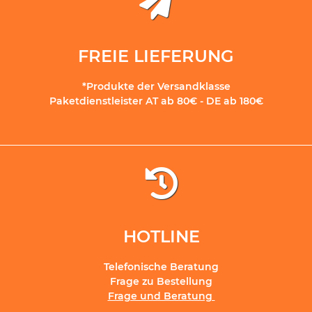
FREIE LIEFERUNG
*Produkte der Versandklasse
Paketdienstleister AT ab 80€ - DE ab 180€
HOTLINE
Telefonische Beratung
Frage zu Bestellung
Frage und Beratung