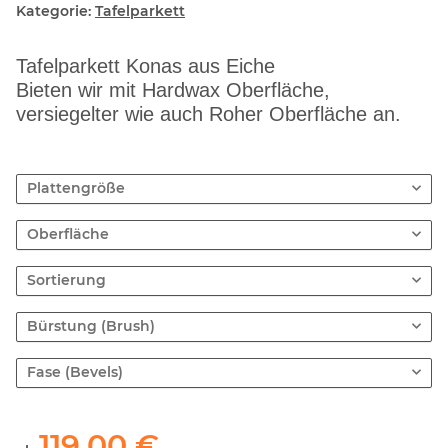
Kategorie:
Tafelparkett
Tafelparkett Konas aus Eiche
Bieten wir mit Hardwax Oberfläche,
versiegelter wie auch Roher Oberfläche an.
Plattengröße
Oberfläche
Sortierung
Bürstung (Brush)
Fase (Bevels)
119,00 €