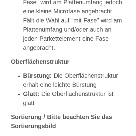
Fase" wird am Plattenumfang jedoch
eine kleine Microfase angebracht.
Fällt die Wahl auf "mit Fase" wird am
Plattenumfang und/oder auch an
jeden Parkettelement eine Fase
angebracht.
Oberflächenstruktur
Bürstung:
Die Oberflächenstruktur
erhält eine leichte Bürstung
Glatt:
Die Oberflächenstruktur ist
glatt
Sortierung / Bitte beachten Sie das
Sortierungsbild