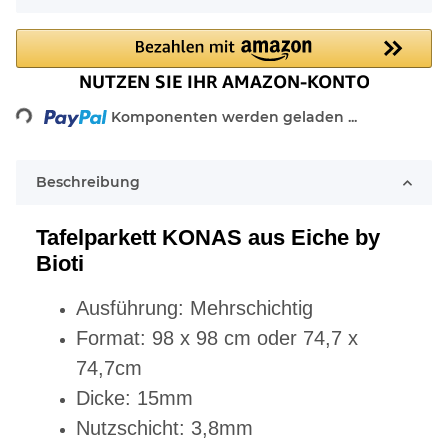
Komponenten werden geladen ...
Loading...
Beschreibung
Tafelparkett KONAS aus Eiche by
Bioti
Ausführung: Mehrschichtig
Format: 98 x 98 cm oder 74,7 x
74,7cm
Dicke: 15mm
Nutzschicht: 3,8mm