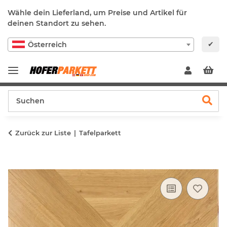
Wähle dein Lieferland, um Preise und Artikel für
deinen Standort zu sehen.
✔
Österreich
Zurück zur Liste
Tafelparkett