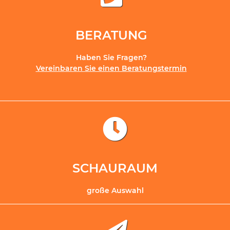
BERATUNG
Haben Sie Fragen?
Vereinbaren Sie einen Beratungstermin
SCHAURAUM
große Auswahl