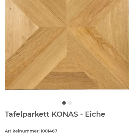
Tafelparkett KONAS - Eiche
Artikelnummer:
1001467