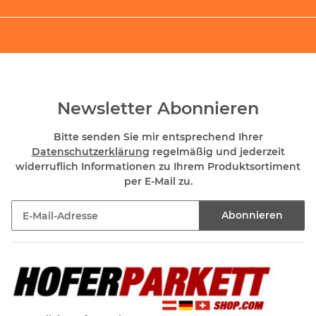
Newsletter Abonnieren
Bitte senden Sie mir entsprechend Ihrer
Datenschutzerklärung
regelmäßig und jederzeit
widerruflich Informationen zu Ihrem Produktsortiment
per E-Mail zu.
Abonnieren
Newsletter Abonnieren