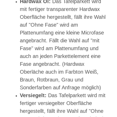
Hardwax Öl:
Das Tafelparkett wird
mit fertiger transparenter Hardwax
Oberfläche hergestellt, fällt ihre Wahl
auf "Ohne Fase" wird am
Plattenumfang eine kleine Microfase
angebracht. Fällt die Wahl auf "mit
Fase" wird am Plattenumfang und
auch an jeden Parkettelement eine
Fase angebracht.
(Hardwax
Oberläche auch im Farbton Weiß,
Braun, Rotbraun, Grau und
Sonderfarben auf Anfrage möglich)
Versiegelt:
Das Tafelparkett wird mit
fertiger versiegelter Oberfläche
hergestellt, fällt ihre Wahl auf "Ohne