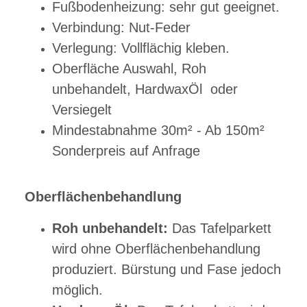
Fußbodenheizung: sehr gut geeignet.
Verbindung: Nut-Feder
Verlegung: Vollflächig kleben.
Oberfläche Auswahl, Roh
unbehandelt, HardwaxÖl oder
Versiegelt
Mindestabnahme 30m² - Ab 150m²
Sonderpreis auf Anfrage
Oberflächenbehandlung
Roh unbehandelt:
Das Tafelparkett
wird ohne Oberflächenbehandlung
produziert. Bürstung und Fase jedoch
möglich.