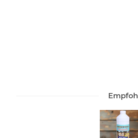
Empfohl