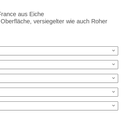
 France aus Eiche
 Oberfläche, versiegelter wie auch Roher