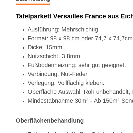
Tafelparkett Versailles France aus Eich
Ausführung: Mehrschichtig
Format: 98 x 98 cm oder 74,7 x 74,7cm
Dicke: 15mm
Nutzschicht: 3,8mm
Fußbodenheizung: sehr gut geeignet.
Verbindung: Nut-Feder
Verlegung: Vollflächig kleben.
Oberfläche Auswahl, Roh unbehandelt,
Mindestabnahme 30m² - Ab 150m² Sonde
Oberflächenbehandlung