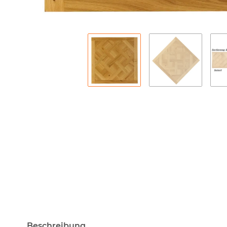
Beschreibung