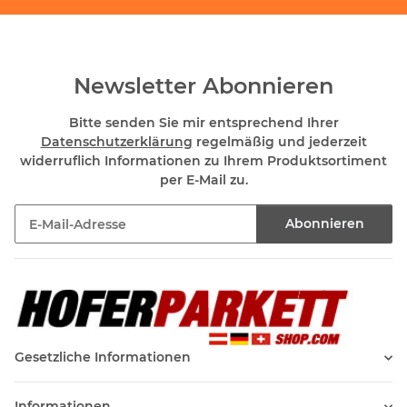
Newsletter Abonnieren
Bitte senden Sie mir entsprechend Ihrer
Datenschutzerklärung
regelmäßig und jederzeit
widerruflich Informationen zu Ihrem Produktsortiment
per E-Mail zu.
Abonnieren
Newsletter Abonnieren
Gesetzliche Informationen
Informationen