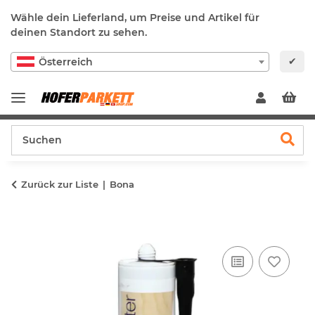
Wähle dein Lieferland, um Preise und Artikel für
deinen Standort zu sehen.
✔
Österreich
Zurück zur Liste
Bona