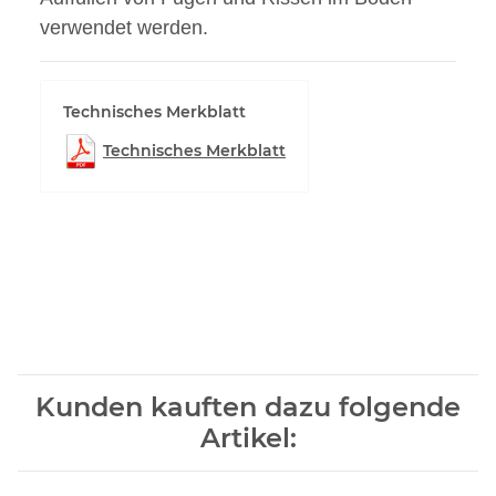
verwendet werden.
Technisches Merkblatt
Technisches Merkblatt
Kunden kauften dazu folgende
Artikel: