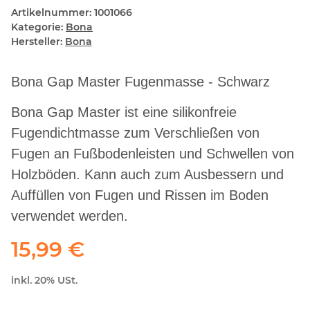
Artikelnummer:
1001066
Kategorie:
Bona
Hersteller:
Bona
Bona Gap Master Fugenmasse - Schwarz
Bona Gap Master ist eine silikonfreie
Fugendichtmasse zum Verschließen von
Fugen an Fußbodenleisten und Schwellen von
Holzböden. Kann auch zum Ausbessern und
Auffüllen von Fugen und Rissen im Boden
verwendet werden.
15,99 €
inkl. 20% USt.