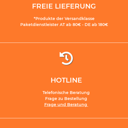
FREIE LIEFERUNG
*Produkte der Versandklasse
Paketdienstleister AT ab 80€ - DE ab 180€
HOTLINE
Telefonische Beratung
Frage zu Bestellung
Frage und Beratung