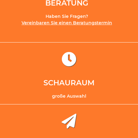
BERATUNG
Haben Sie Fragen?
Vereinbaren Sie einen Beratungstermin
SCHAURAUM
große Auswahl