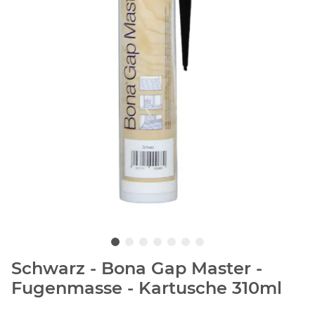
Schwarz - Bona Gap Master -
Fugenmasse - Kartusche 310ml