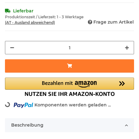
Lieferbar
Produktionszeit / Lieferzeit:
1 - 3 Werktage
Frage zum Artikel
(AT - Ausland abweichend)
Komponenten werden geladen ...
Loading...
Beschreibung