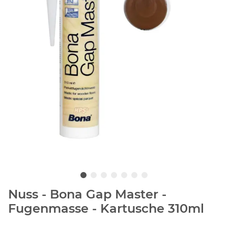
Nuss - Bona Gap Master -
Fugenmasse - Kartusche 310ml