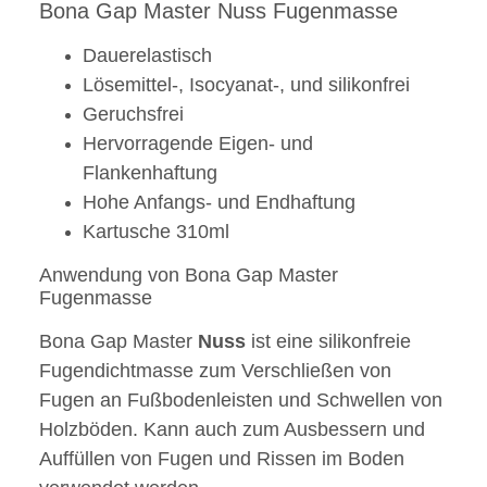
Bona Gap Master Nuss Fugenmasse
Dauerelastisch
Lösemittel-, Isocyanat-, und silikonfrei
Geruchsfrei
Hervorragende Eigen- und
Flankenhaftung
Hohe Anfangs- und Endhaftung
Kartusche 310ml
Anwendung von Bona Gap Master
Fugenmasse
Bona Gap Master
Nuss
ist eine silikonfreie
Fugendichtmasse zum Verschließen von
Fugen an Fußbodenleisten und Schwellen von
Holzböden. Kann auch zum Ausbessern und
Auffüllen von Fugen und Rissen im Boden