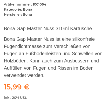
Artikelnummer:
1001064
Kategorie:
Bona
Hersteller:
Bona
Bona Gap Master Nuss 310ml Kartusche
Bona Gap Master Nuss ist eine silikonfreie
Fugendichtmasse zum Verschließen von
Fugen an Fußbodenleisten und Schwellen von
Holzböden. Kann auch zum Ausbessern und
Auffüllen von Fugen und Rissen im Boden
verwendet werden.
15,99 €
inkl. 20% USt.