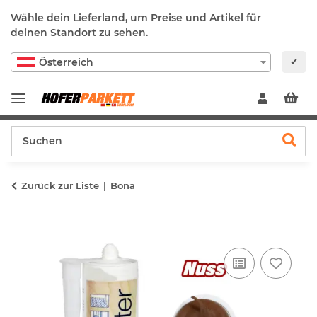
Wähle dein Lieferland, um Preise und Artikel für
deinen Standort zu sehen.
✔
Österreich
Zurück zur Liste
Bona