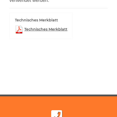
verwendet werden.
Technisches Merkblatt
Technisches Merkblatt