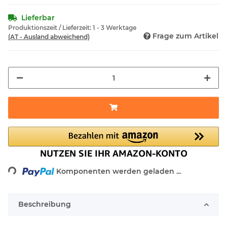
Lieferbar
Produktionszeit / Lieferzeit:
1 - 3 Werktage
Frage zum Artikel
(AT - Ausland abweichend)
Loading...
Komponenten werden geladen ...
Beschreibung