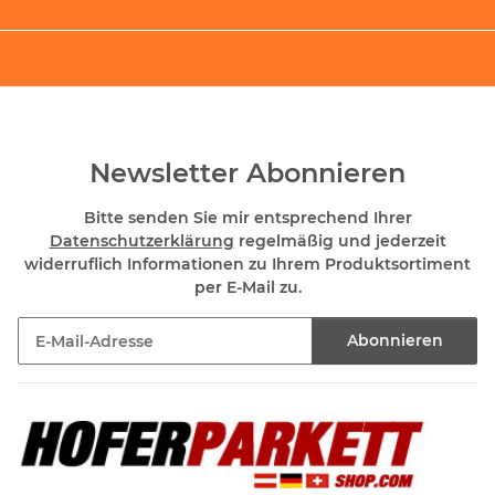
Newsletter Abonnieren
Bitte senden Sie mir entsprechend Ihrer
Datenschutzerklärung
regelmäßig und jederzeit
widerruflich Informationen zu Ihrem Produktsortiment
per E-Mail zu.
Abonnieren
Newsletter Abonnieren