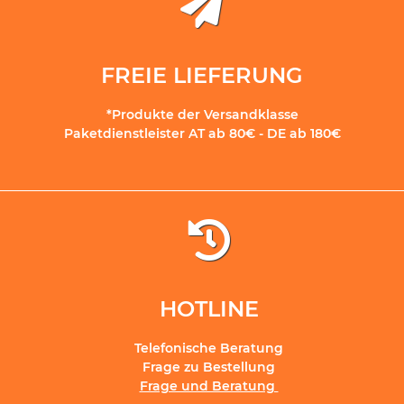
FREIE LIEFERUNG
*Produkte der Versandklasse
Paketdienstleister AT ab 80€ - DE ab 180€
HOTLINE
Telefonische Beratung
Frage zu Bestellung
Frage und Beratung