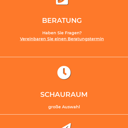
BERATUNG
Haben Sie Fragen?
Vereinbaren Sie einen Beratungstermin
SCHAURAUM
große Auswahl