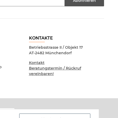
Abonnieren
KONTAKTE
Betriebsstrasse II / Objekt 17
AT-2482 Münchendorf
Kontakt
o
Beratungstermin / Rückruf
vereinbaren!