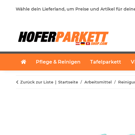
Wähle dein Lieferland, um Preise und Artikel für dein
Pflege & Reinigen
Tafelparkett
V
Zurück zur Liste
Startseite
Arbeitsmittel
Reinigu