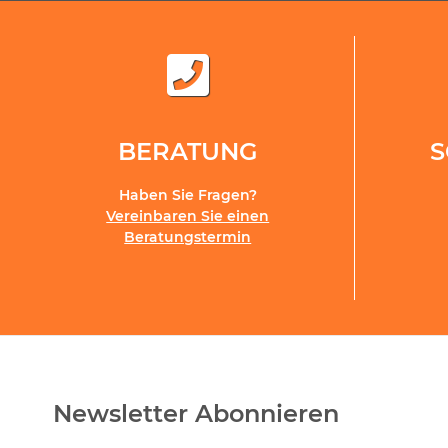
BERATUNG
Haben Sie Fragen?
Vereinbaren Sie einen
Beratungstermin
Newsletter Abonnieren