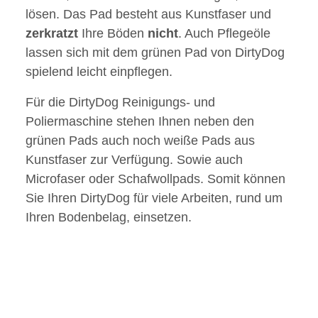
lösen. Das Pad besteht aus Kunstfaser und
zerkratzt
Ihre Böden
nicht
. Auch Pflegeöle
lassen sich mit dem grünen Pad von DirtyDog
spielend leicht einpflegen.
Für die DirtyDog Reinigungs- und
Poliermaschine stehen Ihnen neben den
grünen Pads auch noch weiße Pads aus
Kunstfaser zur Verfügung. Sowie auch
Microfaser oder Schafwollpads. Somit können
Sie Ihren DirtyDog für viele Arbeiten, rund um
Ihren Bodenbelag, einsetzen.