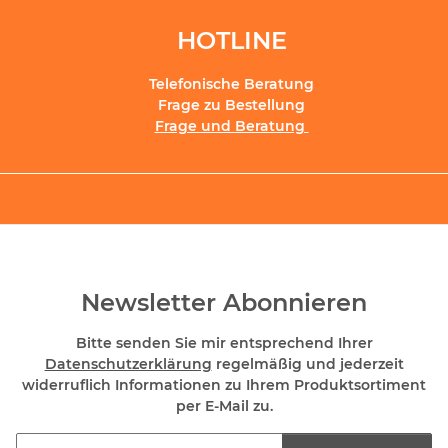
HOTLINE
Telefonische Beratung
Frage zu Bestellung
Frage und Beratung
Newsletter Abonnieren
Bitte senden Sie mir entsprechend Ihrer
Datenschutzerklärung
regelmäßig und jederzeit
widerruflich Informationen zu Ihrem Produktsortiment
per E-Mail zu.