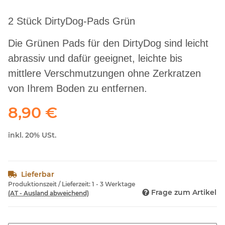
2 Stück DirtyDog-Pads Grün
Die Grünen Pads für den DirtyDog sind leicht
abrassiv und dafür geeignet, leichte bis
mittlere Verschmutzungen ohne Zerkratzen
von Ihrem Boden zu entfernen.
8,90 €
inkl. 20% USt.
Lieferbar
Produktionszeit / Lieferzeit:
1 - 3 Werktage
Frage zum Artikel
(AT - Ausland abweichend)