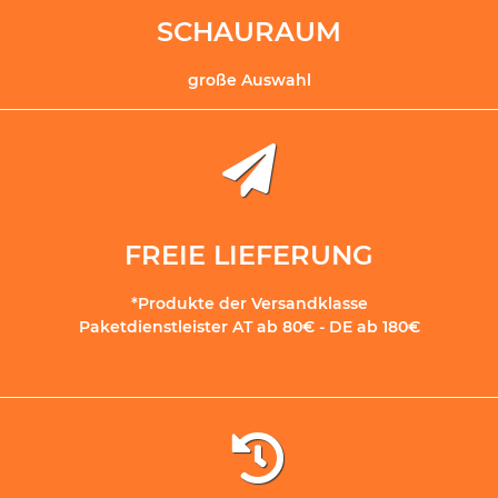
SCHAURAUM
große Auswahl
FREIE LIEFERUNG
*Produkte der Versandklasse
Paketdienstleister AT ab 80€ - DE ab 180€