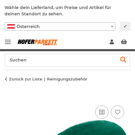
Wähle dein Lieferland, um Preise und Artikel für
deinen Standort zu sehen.
✔
Österreich
Zurück zur Liste
Reinigungszubehör