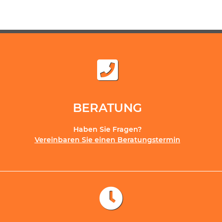
BERATUNG
Haben Sie Fragen?
Vereinbaren Sie einen Beratungstermin