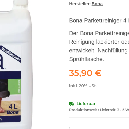
Hersteller:
Bona
Bona Parkettreiniger 4 
Der Bona Parkettreinige
Reinigung lackierter o
entwickelt. Nachfüllun
Sprühflasche.
35,90 €
inkl. 20% USt.
Lieferbar
Produktionszeit / Lieferzeit:
3 - 5 