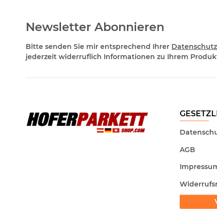
Newsletter Abonnieren
Bitte senden Sie mir entsprechend Ihrer
Datenschutz
jederzeit widerruflich Informationen zu Ihrem Produkt
GESETZL
Datenschu
AGB
Impressu
Widerrufs