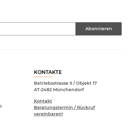
Abonnieren
KONTAKTE
Betriebsstrasse II / Objekt 17
AT-2482 Münchendorf
Kontakt
o
Beratungstermin / Rückruf
vereinbaren!