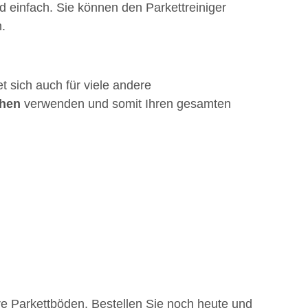
d einfach. Sie können den Parkettreiniger
.
t sich auch für viele andere
chen
verwenden und somit Ihren gesamten
re Parkettböden. Bestellen Sie noch heute und