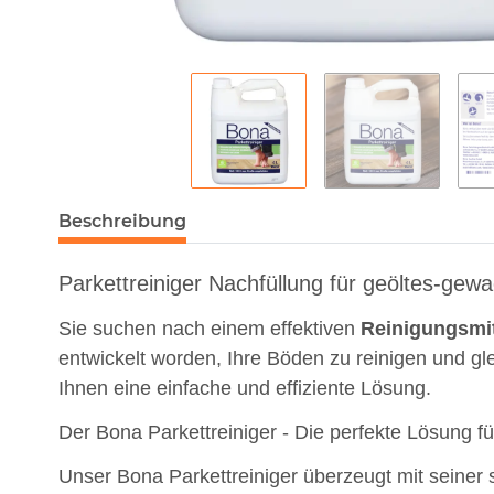
Beschreibung
Parkettreiniger Nachfüllung für geöltes-gewa
Sie suchen nach einem effektiven
Reinigungsmit
entwickelt worden, Ihre Böden zu reinigen und gle
Ihnen eine einfache und effiziente Lösung.
Der Bona Parkettreiniger - Die perfekte Lösung f
Unser Bona Parkettreiniger überzeugt mit seiner s