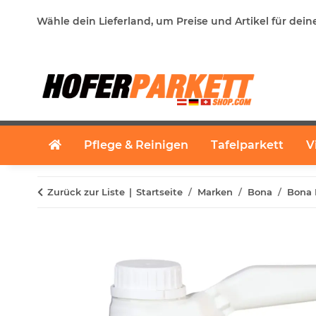
Wähle dein Lieferland, um Preise und Artikel für dein
Pflege & Reinigen
Tafelparkett
V
Zurück zur Liste
Startseite
Marken
Bona
Bona 