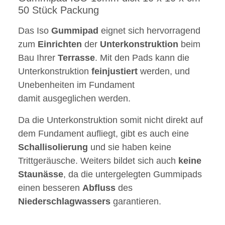
50 Stück Packung
Das Iso
Gummipad
eignet sich hervorragend
zum
Einrichten
der
Unterkonstruktion
beim
Bau Ihrer
Terrasse
. Mit den Pads kann die
Unterkonstruktion
feinjustiert
werden, und
Unebenheiten im Fundament
damit ausgeglichen werden.
Da die Unterkonstruktion somit nicht direkt auf
dem Fundament aufliegt, gibt es auch eine
Schallisolierung
und sie haben keine
Trittgeräusche. Weiters bildet sich auch
keine
Staunässe
, da die untergelegten Gummipads
einen besseren
Abfluss
des
Niederschlagwassers
garantieren.