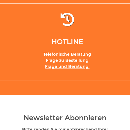
HOTLINE
Telefonische Beratung
Frage zu Bestellung
Frage und Beratung
Newsletter Abonnieren
Bitte senden Sie mir entsprechend Ihrer