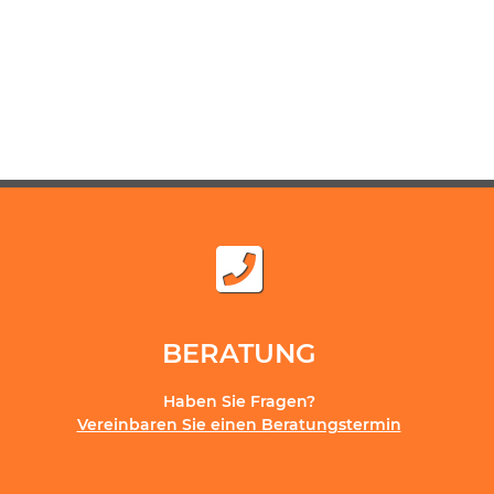
BERATUNG
Haben Sie Fragen?
Vereinbaren Sie einen Beratungstermin