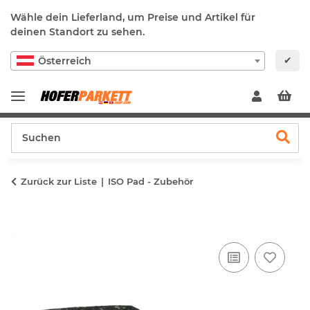
Wähle dein Lieferland, um Preise und Artikel für
deinen Standort zu sehen.
✔
Österreich
Zurück zur Liste
ISO Pad - Zubehör