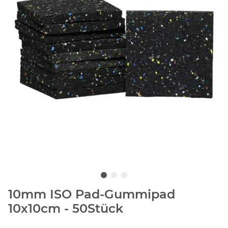
10mm ISO Pad-Gummipad
10x10cm - 50Stück