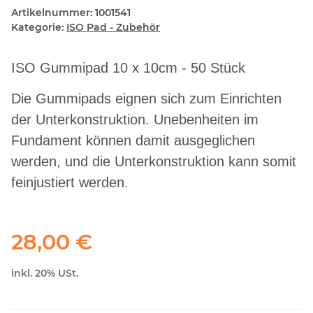
Artikelnummer:
1001541
Kategorie:
ISO Pad - Zubehör
ISO Gummipad 10 x 10cm - 50 Stück
Die Gummipads eignen sich zum Einrichten
der Unterkonstruktion. Unebenheiten im
Fundament können damit ausgeglichen
werden, und die Unterkonstruktion kann somit
feinjustiert werden.
28,00 €
inkl. 20% USt.