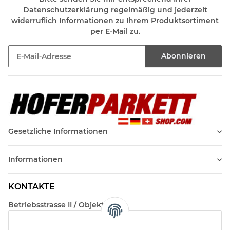
Datenschutzerklärung
regelmäßig und jederzeit
widerruflich Informationen zu Ihrem Produktsortiment
per E-Mail zu.
Abonnieren
Newsletter Abonnieren
Gesetzliche Informationen
Informationen
KONTAKTE
Betriebsstrasse II / Objekt 17
AT-2482 Münchendorf