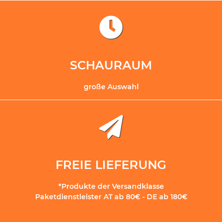
SCHAURAUM
große Auswahl
FREIE LIEFERUNG
*Produkte der Versandklasse
Paketdienstleister AT ab 80€ - DE ab 180€