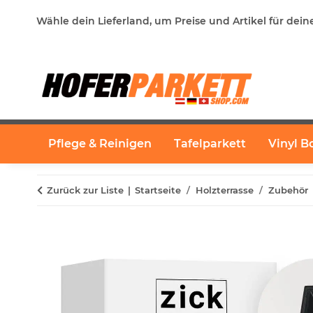
Wähle dein Lieferland, um Preise und Artikel für dein
Pflege & Reinigen
Tafelparkett
Vinyl B
Zurück zur Liste
Startseite
Holzterrasse
Zubehör