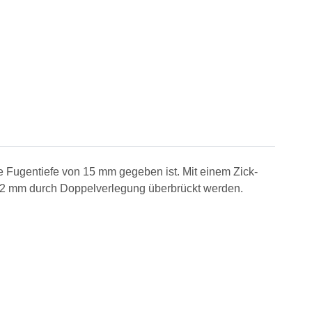
e Fugentiefe von 15 mm gegeben ist. Mit einem Zick-
 12 mm durch Doppelverlegung überbrückt werden.