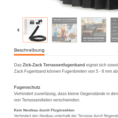
Beschreibung
Das
Zick-Zack Terrassenfugenband
eignet sich sowo
Zack Fugenband können Fugenbreiten von 5 - 8 mm a
Fugenschutz
Verhindert zuverlässig, dass kleine Gegenstände in de
von Terrassendielen verschwinden.
Kein Nestbau durch Fluginsekten
Verhindert den Nestbau unterhalb der Terrasse durch fliegen