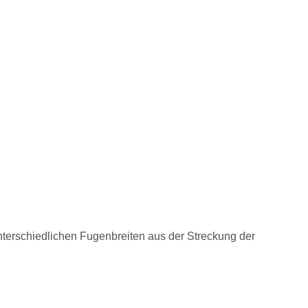
nterschiedlichen Fugenbreiten aus der Streckung der