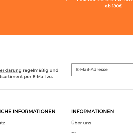
ab 180€
erklärung
regelmäßig und
sortiment per E-Mail zu.
Newsletter Abonnieren
ICHE INFORMATIONEN
INFORMATIONEN
tz
Über uns