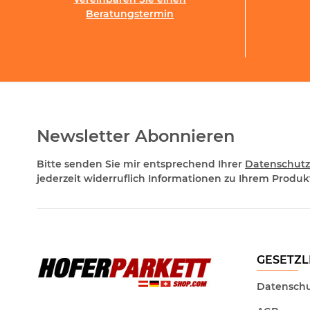
Beratungstermin
Newsletter Abonnieren
Bitte senden Sie mir entsprechend Ihrer
Datenschutz
jederzeit widerruflich Informationen zu Ihrem Produkt
GESETZL
Datenschu