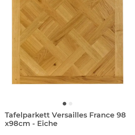
Tafelparkett Versailles France 98
x98cm - Eiche