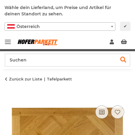
Wähle dein Lieferland, um Preise und Artikel für
deinen Standort zu sehen.
✔
Österreich
Zurück zur Liste
Tafelparkett