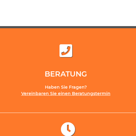
Dauerpflege
BERATUNG
Haben Sie Fragen?
Vereinbaren Sie einen Beratungstermin