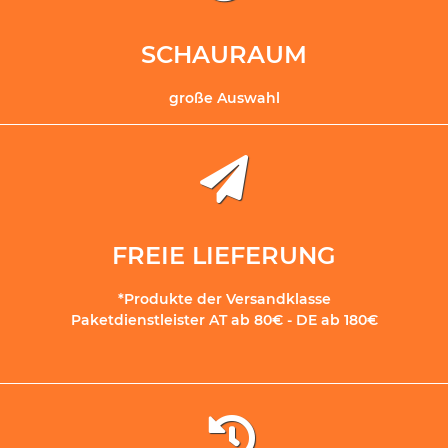
SCHAURAUM
große Auswahl
FREIE LIEFERUNG
*Produkte der Versandklasse
Paketdienstleister AT ab 80€ - DE ab 180€