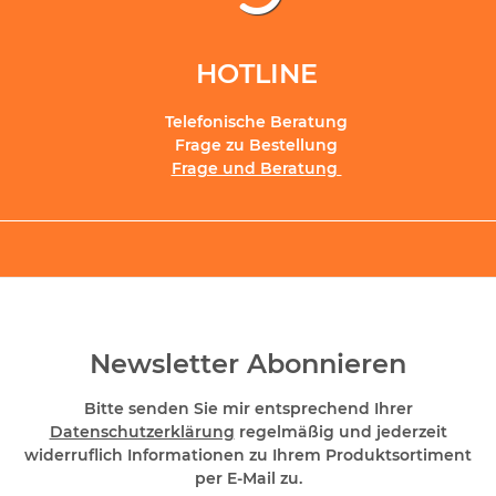
HOTLINE
Telefonische Beratung
Frage zu Bestellung
Frage und Beratung
Newsletter Abonnieren
Bitte senden Sie mir entsprechend Ihrer
Datenschutzerklärung
regelmäßig und jederzeit
widerruflich Informationen zu Ihrem Produktsortiment
per E-Mail zu.