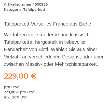
Artikelnummer:
1000950
Kategorie:
Tafelparkett
Tafelparkett Versailles France aus Eiche
Wir führen viele moderne und klassische
Tafelparkette, hergestellt in liebevoller
Handarbeit von Bioti. Wählen Sie aus einer
Vielzahl an verschiedenen Designs, oder aber
zwischen Massiv- oder Mehrschichtparkett.
229,00 €
pro 1 m2
2
229,00 € pro 1 m
inkl. 20% USt.