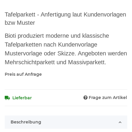
Tafelparkett - Anfertigung laut Kundenvorlagen
bzw Muster
Bioti produziert moderne und klassische
Tafelparketten nach Kundenvorlage
Mustervorlage oder Skizze. Angeboten werden
Mehrschichtparkett und Massivparkett.
Preis auf Anfrage
Frage zum Artikel
Lieferbar
Beschreibung