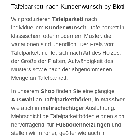
Tafelparkett nach Kundenwunsch by Bioti
Wir produzieren
Tafelparkett
nach
individuellem
Kundenwunsch
. Tafelparkett in
klassischem oder modernem Muster, die
Variationen sind unendlich. Der Preis vom
Tafelparkett richtet sich nach Art des Holzes,
der Größe der Platten, Aufwändigkeit des
Musters sowie nach der abgenommenen
Menge an Tafelparkett.
In unserem
Shop
finden Sie eine gängige
Auswahl
an
Tafelparkettböden
, in
massiver
wie auch in
mehrschichtiger
Ausführung.
Mehrschichtige Tafelparkettböden eignen sich
hervorragend für
Fußbodenheizungen
und
stellen wir in roher, geölter wie auch in