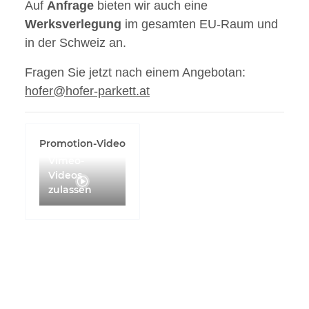
Auf
Anfrage
bieten wir auch eine
Werksverlegung
im gesamten EU-Raum und
in der Schweiz an.
Fragen Sie jetzt nach einem Angebotan:
hofer@hofer-parkett.at
Promotion-Video
Vimeo-
Videos
zulassen