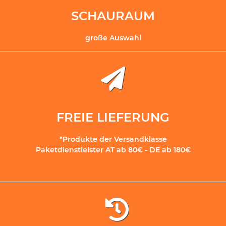
SCHAURAUM
große Auswahl
FREIE LIEFERUNG
*Produkte der Versandklasse
Paketdienstleister AT ab 80€ - DE ab 180€