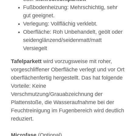
Fußbodenheizung: Mehrschichtig, sehr
gut geeignet.
Verlegung: Vollflächig verklebt.
Oberfläche: Roh Unbehandelt, geölt oder
seidenglänzend/seidenmatt/matt
Versiegelt
Tafelparkett
wird vorzugsweise mit roher,
vorgeschliffener Oberfläche verlegt und vor Ort
oberflächenfertig hergestellt. Das hat folgende
Vorteile: Keine
Verschmutzung/Grauabzeichnung der
Plattenstoße, die Wasseraufnahme bei der
Feuchtreinigung im Fugenbereich wird deutlich
reduziert.
Microfase
(Optional)