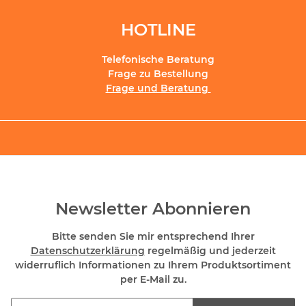
HOTLINE
Telefonische Beratung
Frage zu Bestellung
Frage und Beratung
Newsletter Abonnieren
Bitte senden Sie mir entsprechend Ihrer
Datenschutzerklärung
regelmäßig und jederzeit
widerruflich Informationen zu Ihrem Produktsortiment
per E-Mail zu.