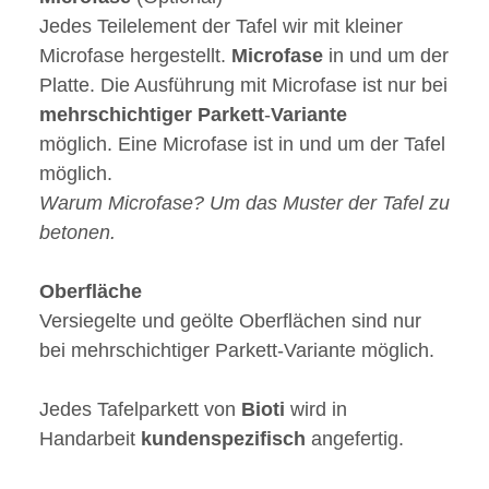
Jedes Teilelement der Tafel wir mit kleiner
Microfase hergestellt.
Microfase
in und um der
Platte. Die Ausführung mit Microfase ist nur bei
mehrschichtiger
Parkett
-
Variante
möglich. Eine Microfase ist in und um der Tafel
möglich.
Warum Microfase? Um das Muster der Tafel zu
betonen.
Oberfläche
Versiegelte und geölte Oberflächen sind nur
bei mehrschichtiger Parkett-Variante möglich.
Jedes Tafelparkett von
Bioti
wird in
Handarbeit
kundenspezifisch
angefertig.