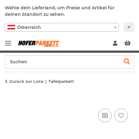
Wähle dein Lieferland, um Preise und Artikel für
deinen Standort zu sehen.
✔
Österreich
Zurück zur Liste
Tafelparkett