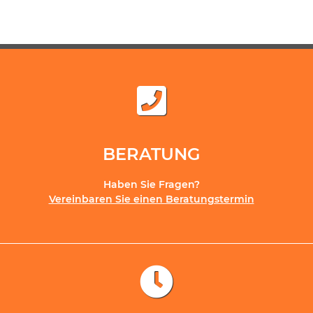
BERATUNG
Haben Sie Fragen?
Vereinbaren Sie einen Beratungstermin