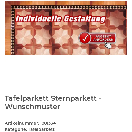
Tafelparkett Sternparkett -
Wunschmuster
Artikelnummer:
1001334
Kategorie:
Tafelparkett