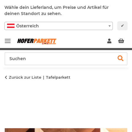
Wähle dein Lieferland, um Preise und Artikel für
deinen Standort zu sehen.
✔
Österreich
Zurück zur Liste
Tafelparkett