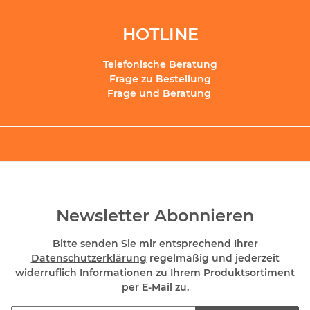
HOTLINE
Telefonische Beratung
Frage zu Bestellung
Frage und Beratung
Newsletter Abonnieren
Bitte senden Sie mir entsprechend Ihrer
Datenschutzerklärung
regelmäßig und jederzeit
widerruflich Informationen zu Ihrem Produktsortiment
per E-Mail zu.