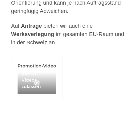
Orientierung und kann je nach Auftragsstand
geringfügig Abweichen.
Auf
Anfrage
bieten wir auch eine
Werksverlegung
im gesamten EU-Raum und
in der Schweiz an.
Promotion-Video
Vimeo-
Videos
zulassen