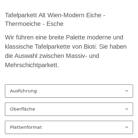
Tafelparkett Alt Wien-Modern Eiche -
Thermoeiche - Esche
Wir führen eine breite Palette moderne und
klassische Tafelparkette von Bioti. Sie haben
die Auswahl zwischen Massiv- und
Mehrschichtparkett.
Ausführung
Oberfläche
Plattenformat