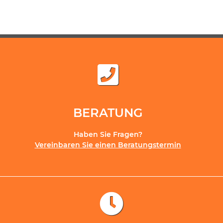
BERATUNG
Haben Sie Fragen?
Vereinbaren Sie einen Beratungstermin