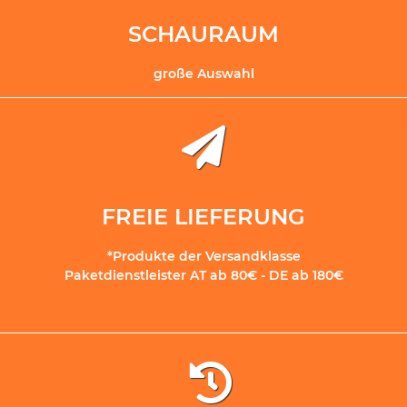
SCHAURAUM
große Auswahl
FREIE LIEFERUNG
*Produkte der Versandklasse
Paketdienstleister AT ab 80€ - DE ab 180€