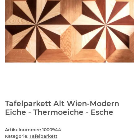
Tafelparkett Alt Wien-Modern
Eiche - Thermoeiche - Esche
Artikelnummer:
1000944
Kategorie:
Tafelparkett