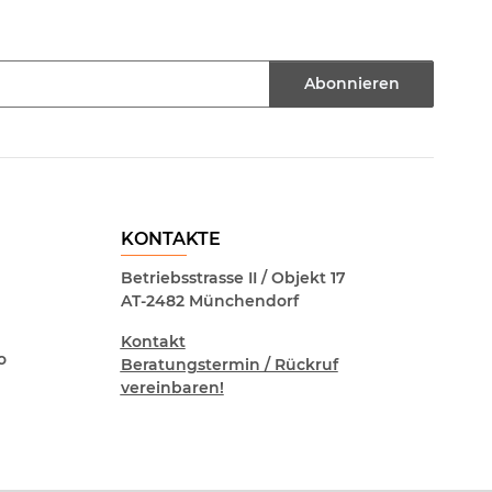
Abonnieren
KONTAKTE
Betriebsstrasse II / Objekt 17
AT-2482 Münchendorf
Kontakt
o
Beratungstermin / Rückruf
vereinbaren!