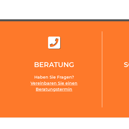
BERATUNG
Haben Sie Fragen?
Vereinbaren Sie einen
Beratungstermin