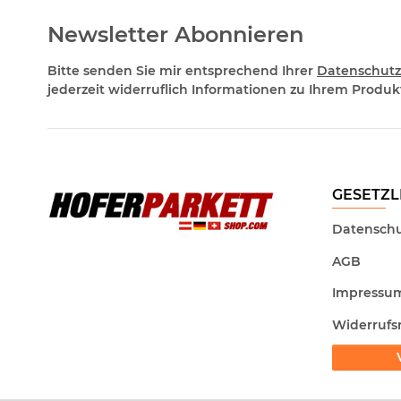
Newsletter Abonnieren
Bitte senden Sie mir entsprechend Ihrer
Datenschutz
jederzeit widerruflich Informationen zu Ihrem Produkt
GESETZL
Datenschu
AGB
Impressu
Widerrufs