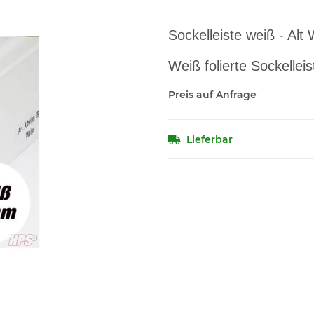
Sockelleiste weiß - Al
Weiß folierte Sockelleis
Preis auf Anfrage
Lieferbar