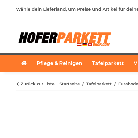
Wähle dein Lieferland, um Preise und Artikel für dein
Pflege & Reinigen
Tafelparkett
V
Zurück zur Liste
Startseite
Tafelparkett
Fussbode