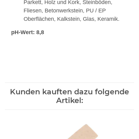
Parkett, Holz und Kork, Steinböden,
Fliesen, Betonwerkstein, PU / EP
Oberflächen, Kalkstein, Glas, Keramik.
pH-Wert: 8,8
Kunden kauften dazu folgende
Artikel: