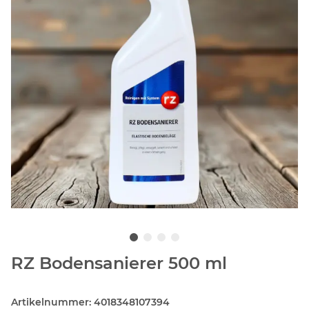
RZ Bodensanierer 500 ml
Artikelnummer:
4018348107394