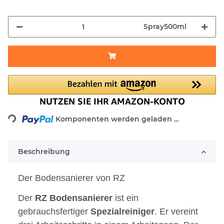
Spray500ml
Loading...
Komponenten werden geladen ...
Beschreibung
Der Bodensanierer von RZ
Der
RZ
Bodensanierer
ist ein
gebrauchsfertiger
Spezialreiniger
. Er vereint