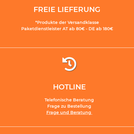
FREIE LIEFERUNG
*Produkte der Versandklasse
Paketdienstleister AT ab 80€ - DE ab 180€
HOTLINE
Telefonische Beratung
Frage zu Bestellung
Frage und Beratung