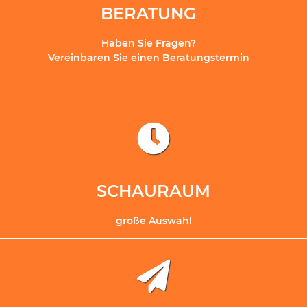
BERATUNG
Haben Sie Fragen?
Vereinbaren Sie einen Beratungstermin
SCHAURAUM
große Auswahl