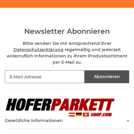
Newsletter Abonnieren
Bitte senden Sie mir entsprechend Ihrer
Datenschutzerklärung
regelmäßig und jederzeit
widerruflich Informationen zu Ihrem Produktsortiment
per E-Mail zu.
Abonnieren
Newsletter Abonnieren
Gesetzliche Informationen