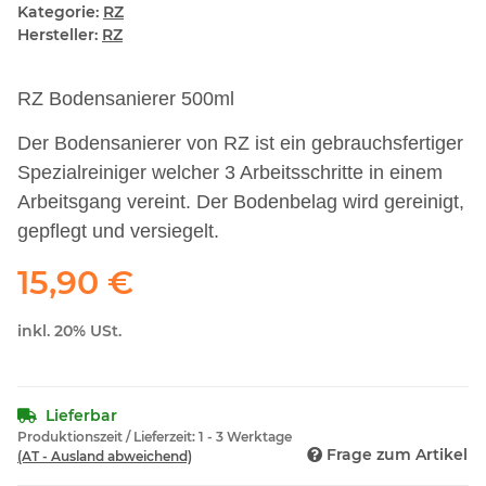
Kategorie:
RZ
Hersteller:
RZ
RZ Bodensanierer 500ml
Der Bodensanierer von RZ ist ein gebrauchsfertiger
Spezialreiniger welcher 3 Arbeitsschritte in einem
Arbeitsgang vereint. Der Bodenbelag wird gereinigt,
gepflegt und versiegelt.
15,90 €
inkl. 20% USt.
Lieferbar
Produktionszeit / Lieferzeit:
1 - 3 Werktage
Frage zum Artikel
(AT - Ausland abweichend)