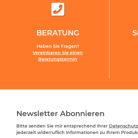
BERATUNG
Haben Sie Fragen?
Vereinbaren Sie einen
Beratungstermin
Newsletter Abonnieren
Bitte senden Sie mir entsprechend Ihrer
Datenschutz
jederzeit widerruflich Informationen zu Ihrem Produkt