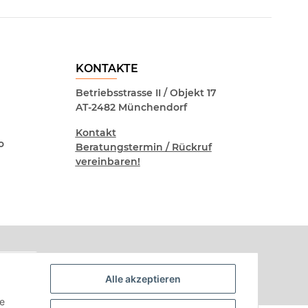
KONTAKTE
Betriebsstrasse II / Objekt 17
AT-2482 Münchendorf
Kontakt
o
Beratungstermin / Rückruf
vereinbaren!
Alle akzeptieren
ie