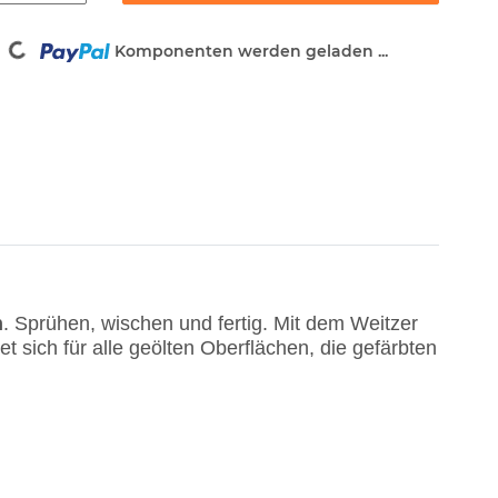
Komponenten werden geladen ...
Loading...
n
. Sprühen, wischen und fertig. Mit dem Weitzer
et sich für alle geölten Oberflächen, die gefärbten