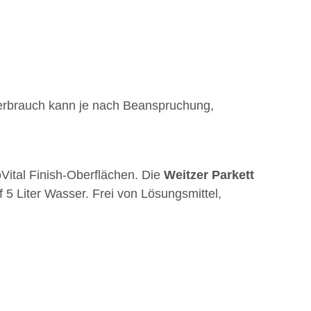
Verbrauch kann je nach Beanspruchung,
Vital Finish-Oberflächen. Die
Weitzer
Parkett
 5 Liter Wasser. Frei von Lösungsmittel,