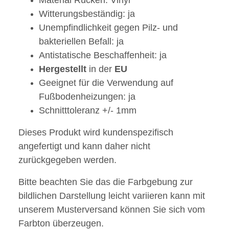
Material Rücken: Vinyl
Witterungsbeständig: ja
Unempfindlichkeit gegen Pilz- und
bakteriellen Befall: ja
Antistatische Beschaffenheit: ja
Hergestellt
in der
EU
Geeignet für die Verwendung auf
Fußbodenheizungen: ja
Schnitttoleranz +/- 1mm
Dieses Produkt wird kundenspezifisch
angefertigt und kann daher nicht
zurückgegeben werden.
Bitte beachten Sie das die Farbgebung zur
bildlichen Darstellung leicht variieren kann mit
unserem Musterversand können Sie sich vom
Farbton überzeugen.