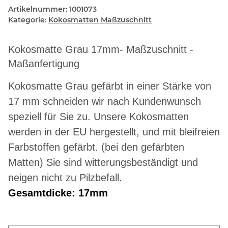
Artikelnummer:
1001073
Kategorie:
Kokosmatten Maßzuschnitt
Kokosmatte Grau 17mm- Maßzuschnitt -
Maßanfertigung
Kokosmatte Grau gefärbt in einer Stärke von
17 mm schneiden wir nach Kundenwunsch
speziell für Sie zu. Unsere Kokosmatten
werden in der EU hergestellt, und mit bleifreien
Farbstoffen gefärbt. (bei den gefärbten
Matten) Sie sind witterungsbeständigt und
neigen nicht zu Pilzbefall.
Gesamtdicke: 17mm