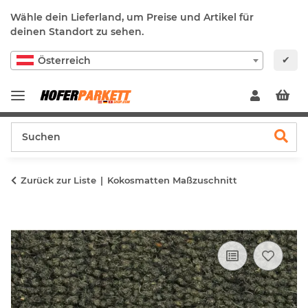
Wähle dein Lieferland, um Preise und Artikel für
deinen Standort zu sehen.
✔
Österreich
Zurück zur Liste
Kokosmatten Maßzuschnitt