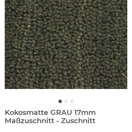
Kokosmatte GRAU 17mm
Maßzuschnitt - Zuschnitt