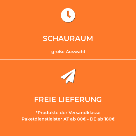
SCHAURAUM
große Auswahl
FREIE LIEFERUNG
*Produkte der Versandklasse
Paketdienstleister AT ab 80€ - DE ab 180€