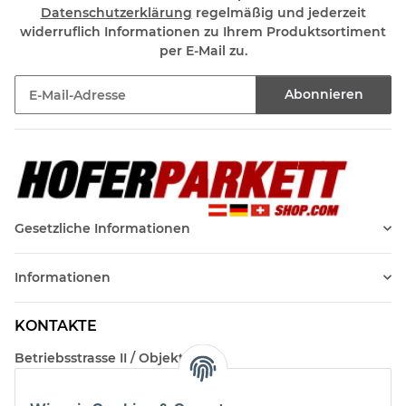
Datenschutzerklärung
regelmäßig und jederzeit
widerruflich Informationen zu Ihrem Produktsortiment
per E-Mail zu.
Abonnieren
Newsletter Abonnieren
Gesetzliche Informationen
Informationen
KONTAKTE
Betriebsstrasse II / Objekt 17
AT-2482 Münchendorf