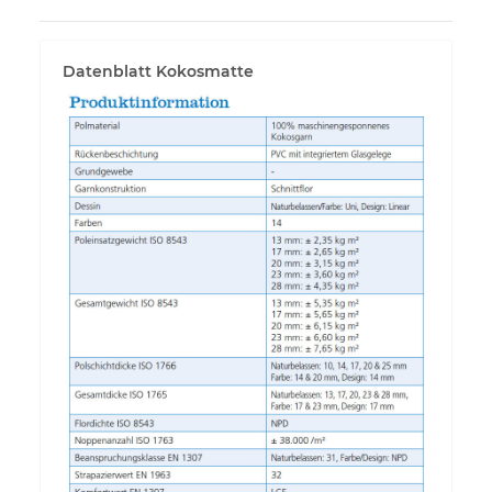
Datenblatt Kokosmatte