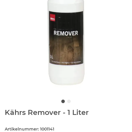
Kährs Remover - 1 Liter
Artikelnummer:
1001141