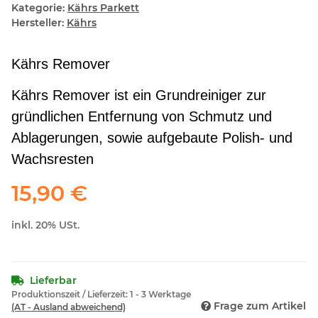
Kategorie:
Kährs Parkett
Hersteller:
Kährs
Kährs Remover
Kährs Remover ist ein Grundreiniger zur
gründlichen Entfernung von Schmutz und
Ablagerungen, sowie aufgebaute Polish- und
Wachsresten
15,90 €
inkl. 20% USt.
Lieferbar
Produktionszeit / Lieferzeit:
1 - 3 Werktage
Frage zum Artikel
(AT - Ausland abweichend)