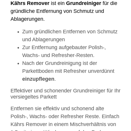
Kährs
Remover
ist ein
Grundreiniger
für die
gründliche Entfernung von Schmutz und
Ablagerungen.
Zum gründlichen Entfernen von Schmutz
und Ablagerungen
Zur Entfernung aufgebauter Polish-,
Wachs- und Refresher-Resten.
Nach der Grundreinigung ist der
Parkettboden mit Refresher unverdünnt
einzupflegen
.
Effektiver und schonender Grundreiniger für Ihr
versiegeltes Parkett
Entfernen sie effektiv und schonend alte
Polish-, Wachs- oder Refresher Reste. Einfach
Kährs Remover in einem Mischverhältnis von