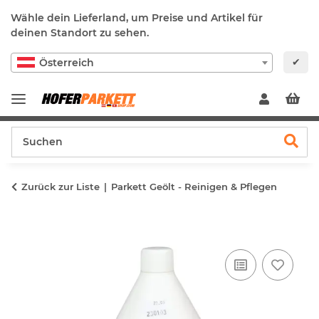
Wähle dein Lieferland, um Preise und Artikel für
deinen Standort zu sehen.
✔
Österreich
Zurück zur Liste
Parkett Geölt - Reinigen & Pflegen