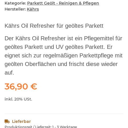
Kategorie:
Parkett Geölt - Reinigen & Pflegen
Hersteller:
Kährs
Kährs Oil Refresher für geöltes Parkett
Der Kährs Oil Refresher ist ein Pflegemittel für
geöltes Parkett und UV geöltes Parkett. Er
eignet sich zur regelmäßigen Parkettpflege mit
geölten Oberflächen und frischt diese wieder
auf.
36,90 €
inkl. 20% USt.
Lieferbar
Produktionszeit / Lieferzeit:
1 - 3 Werktage