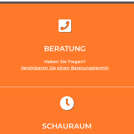
BERATUNG
Haben Sie Fragen?
Vereinbaren Sie einen Beratungstermin
SCHAURAUM