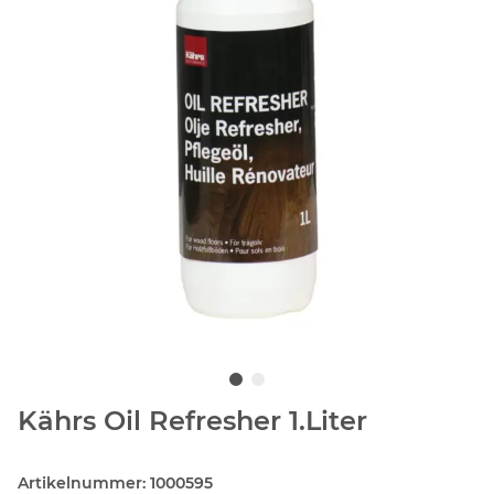
Kährs Oil Refresher 1.Liter
Artikelnummer:
1000595