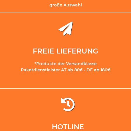
große Auswahl
FREIE LIEFERUNG
*Produkte der Versandklasse
Paketdienstleister AT ab 80€ - DE ab 180€
HOTLINE