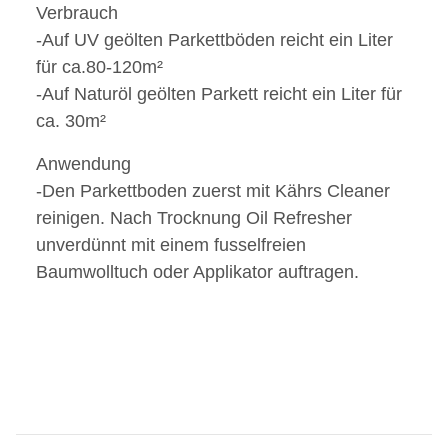
Verbrauch
-Auf UV geölten Parkettböden reicht ein Liter
für ca.80-120m²
-Auf Naturöl geölten Parkett reicht ein Liter für
ca. 30m²
Anwendung
-Den Parkettboden zuerst mit Kährs Cleaner
reinigen. Nach Trocknung Oil Refresher
unverdünnt mit einem fusselfreien
Baumwolltuch oder Applikator auftragen.