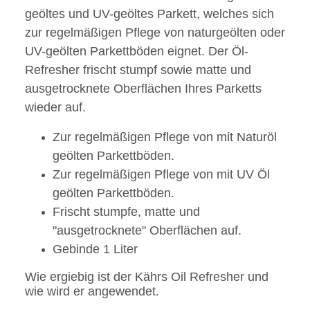
geöltes und UV-geöltes Parkett, welches sich
zur regelmäßigen Pflege von naturgeölten oder
UV-geölten Parkettböden eignet. Der Öl-
Refresher frischt stumpf sowie matte und
ausgetrocknete Oberflächen Ihres Parketts
wieder auf.
Zur regelmäßigen Pflege von mit Naturöl
geölten Parkettböden.
Zur regelmäßigen Pflege von mit UV Öl
geölten Parkettböden.
Frischt stumpfe, matte und
"ausgetrocknete" Oberflächen auf.
Gebinde 1 Liter
Wie ergiebig ist der Kährs Oil Refresher und
wie wird er angewendet.