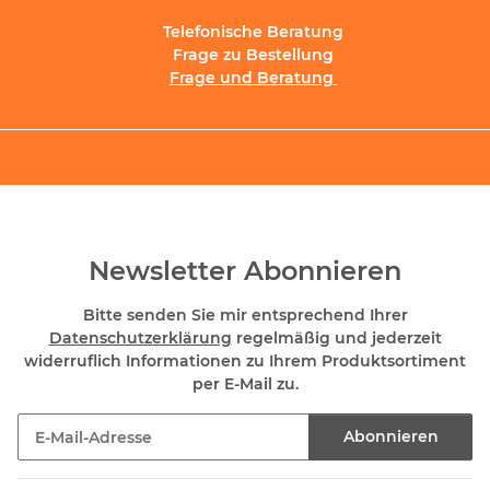
Telefonische Beratung
Frage zu Bestellung
Frage und Beratung
Newsletter Abonnieren
Bitte senden Sie mir entsprechend Ihrer
Datenschutzerklärung
regelmäßig und jederzeit
widerruflich Informationen zu Ihrem Produktsortiment
per E-Mail zu.
Abonnieren
Newsletter Abonnieren