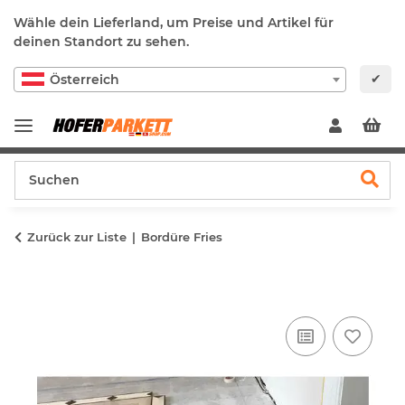
Wähle dein Lieferland, um Preise und Artikel für
deinen Standort zu sehen.
✔
Österreich
Zurück zur Liste
Bordüre Fries