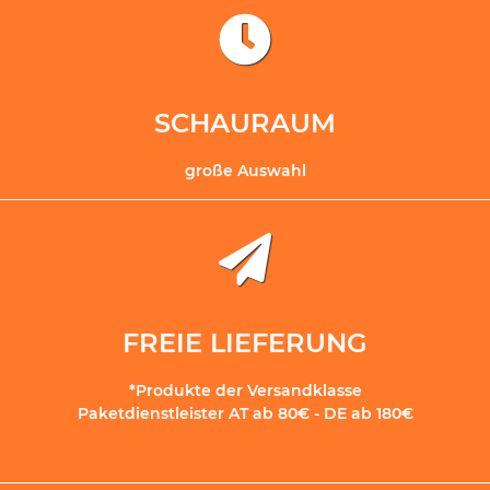
SCHAURAUM
große Auswahl
FREIE LIEFERUNG
*Produkte der Versandklasse
Paketdienstleister AT ab 80€ - DE ab 180€