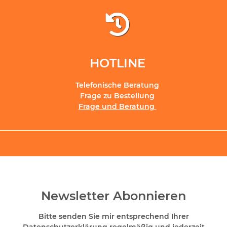
HOTLINE
Telefonische Beratung
Frage zu Bestellung
Frage und Beratung
Newsletter Abonnieren
Bitte senden Sie mir entsprechend Ihrer