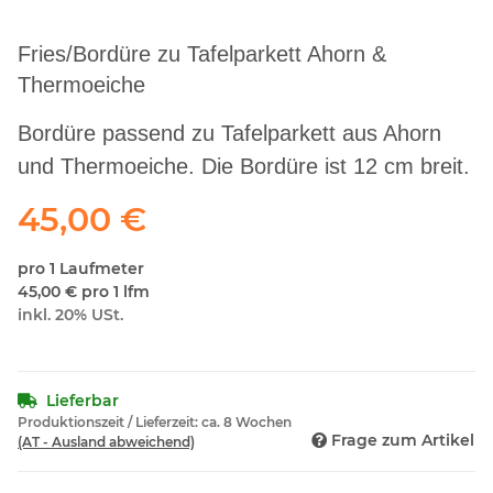
Fries/Bordüre zu Tafelparkett Ahorn &
Thermoeiche
Bordüre passend zu Tafelparkett aus Ahorn
und Thermoeiche. Die Bordüre ist 12 cm breit.
45,00 €
pro 1 Laufmeter
45,00 € pro 1 lfm
inkl. 20% USt.
Lieferbar
Produktionszeit / Lieferzeit:
ca. 8 Wochen
Frage zum Artikel
(AT - Ausland abweichend)