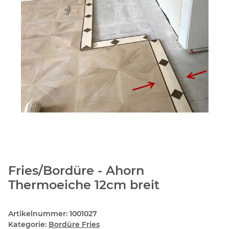
Fries/Bordüre - Ahorn
Thermoeiche 12cm breit
Artikelnummer:
1001027
Kategorie:
Bordüre Fries