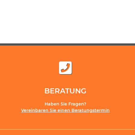
BERATUNG
Haben Sie Fragen?
Vereinbaren Sie einen Beratungstermin