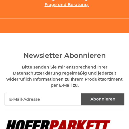
Frage und Beratung
Newsletter Abonnieren
Bitte senden Sie mir entsprechend Ihrer
Datenschutzerklärung
regelmäßig und jederzeit
widerruflich Informationen zu Ihrem Produktsortiment
per E-Mail zu.
Abonnieren
Newsletter Abonnieren