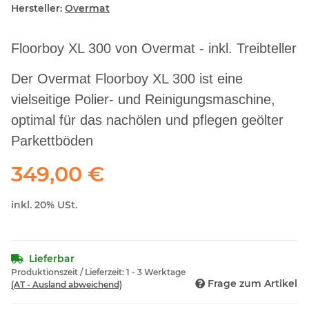
Hersteller:
Overmat
Floorboy XL 300 von Overmat - inkl. Treibteller
Der Overmat Floorboy XL 300 ist eine
vielseitige Polier- und Reinigungsmaschine,
optimal für das nachölen und pflegen geölter
Parkettböden
349,00 €
inkl. 20% USt.
Lieferbar
Produktionszeit / Lieferzeit:
1 - 3 Werktage
Frage zum Artikel
(AT - Ausland abweichend)