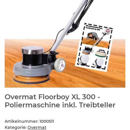
Overmat Floorboy XL 300 -
Poliermaschine inkl. Treibteller
Artikelnummer:
1000511
Kategorie:
Overmat