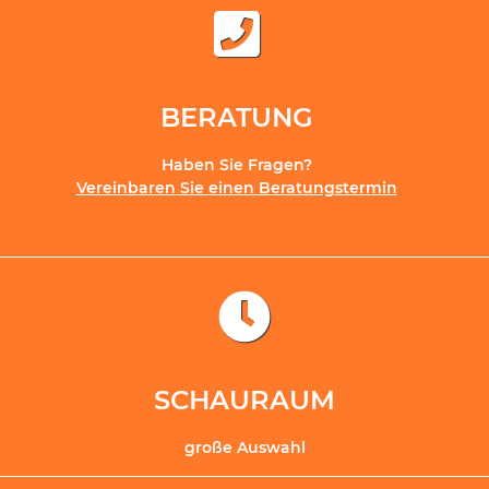
BERATUNG
Haben Sie Fragen?
Vereinbaren Sie einen Beratungstermin
SCHAURAUM
große Auswahl