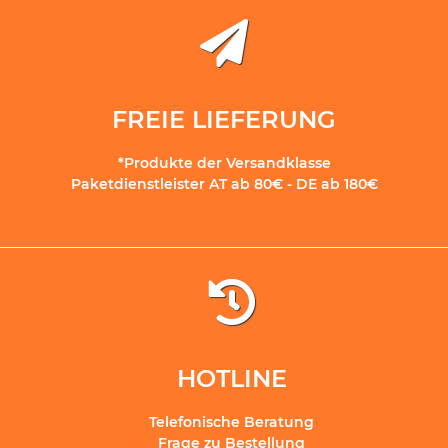
FREIE LIEFERUNG
*Produkte der Versandklasse
Paketdienstleister AT ab 80€ - DE ab 180€
HOTLINE
Telefonische Beratung
Frage zu Bestellung