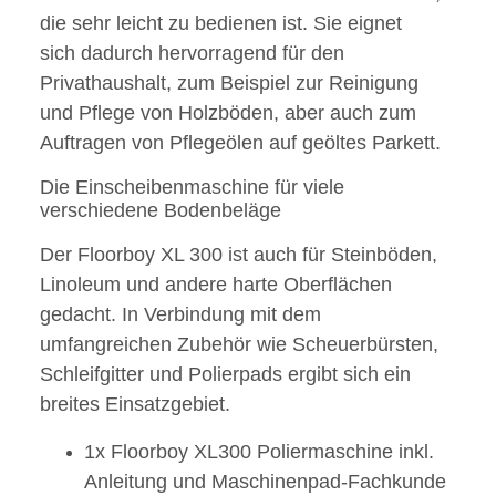
die sehr leicht zu bedienen ist. Sie eignet
sich dadurch hervorragend für den
Privathaushalt, zum Beispiel zur Reinigung
und Pflege von Holzböden, aber auch zum
Auftragen von Pflegeölen auf geöltes Parkett.
Die Einscheibenmaschine für viele
verschiedene Bodenbeläge
Der Floorboy XL 300 ist auch für Steinböden,
Linoleum und andere harte Oberflächen
gedacht. In Verbindung mit dem
umfangreichen Zubehör wie Scheuerbürsten,
Schleifgitter und Polierpads ergibt sich ein
breites Einsatzgebiet.
1x Floorboy XL300 Poliermaschine inkl.
Anleitung und Maschinenpad-Fachkunde