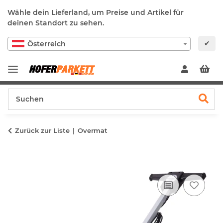
Wähle dein Lieferland, um Preise und Artikel für
deinen Standort zu sehen.
✔
Österreich
Zurück zur Liste
Overmat