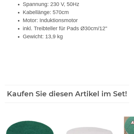
Spannung: 230 V, 50Hz
Kabellänge: 570cm
Motor: Induktionsmotor
inkl. Treibteller für Pads Ø30cm/12"
Gewicht: 13,9 kg
Kaufen Sie diesen Artikel im Set!