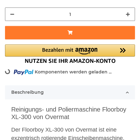
Komponenten werden geladen ...
Loading...
Beschreibung
Reinigungs- und Poliermaschine Floorboy
XL-300 von Overmat
Der Floorboy XL-300 von Overmat ist eine
exzentrisch rotierende Einscheibenmaschine,