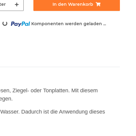
ter
In den Warenkorb
Loading...
Komponenten werden geladen ...
esen, Ziegel- oder Tonplatten. Mit diesem
legen.
 Wasser. Dadurch ist die Anwendung dieses