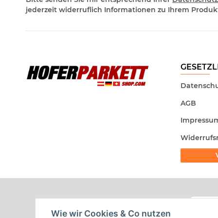
jederzeit widerruflich Informationen zu Ihrem Produkt
GESETZL
Datenschu
AGB
Impressu
Widerrufs
Wie wir Cookies & Co nutzen