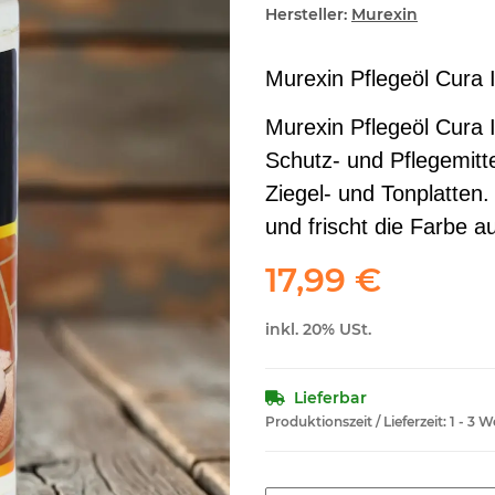
Hersteller:
Murexin
Murexin Pflegeöl Cura 
Murexin Pflegeöl Cura 
Schutz- und Pflegemitte
Ziegel- und Tonplatten.
und frischt die Farbe au
17,99 €
inkl. 20% USt.
Lieferbar
Produktionszeit / Lieferzeit:
1 - 3 