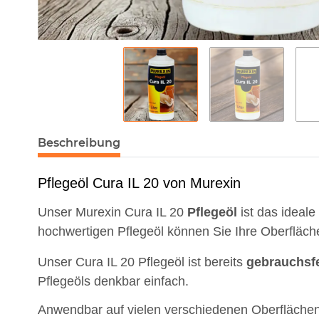
Beschreibung
Pflegeöl Cura IL 20 von Murexin
Unser Murexin Cura IL 20
Pflegeöl
ist das ideale
hochwertigen Pflegeöl können Sie Ihre Oberfläch
Unser Cura IL 20 Pflegeöl ist bereits
gebrauchsfe
Pflegeöls denkbar einfach.
Anwendbar auf vielen verschiedenen Oberfläche