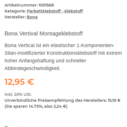
Artikelnummer:
1001568
Kategorie:
Parkettklebstoff - Klebstoff
Hersteller:
Bona
Bona Vertival Montageklebstoff
Bona Vertical ist ein elastischer 1-Komponenten-
Silan-modifizierter Konstruktionsklebstoff mit extrem
hoher Anfangshaftung und schneller
Abbindegeschwindigkeit.
12,95 €
inkl. 20% USt.
Unverbindliche Preisempfehlung des Herstellers
:
15,19 €
(Sie sparen
14.75%
, also
2,24 €
)