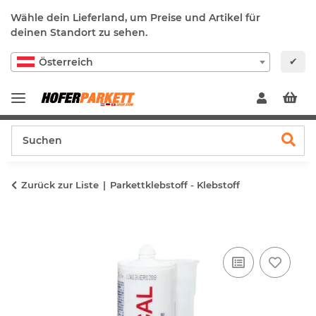
Wähle dein Lieferland, um Preise und Artikel für
deinen Standort zu sehen.
✔
Österreich
Zurück zur Liste
Parkettklebstoff - Klebstoff