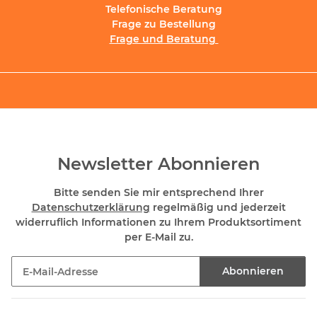
Telefonische Beratung
Frage zu Bestellung
Frage und Beratung
Newsletter Abonnieren
Bitte senden Sie mir entsprechend Ihrer
Datenschutzerklärung
regelmäßig und jederzeit
widerruflich Informationen zu Ihrem Produktsortiment
per E-Mail zu.
Abonnieren
Newsletter Abonnieren