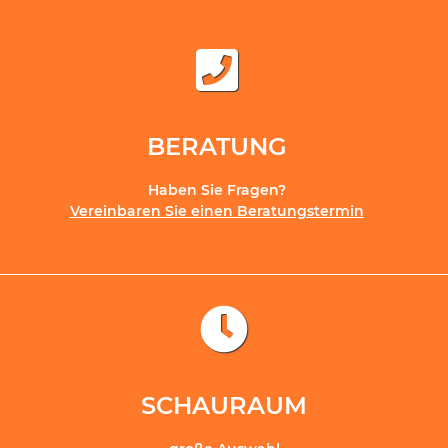
BERATUNG
Haben Sie Fragen?
Vereinbaren Sie einen Beratungstermin
SCHAURAUM