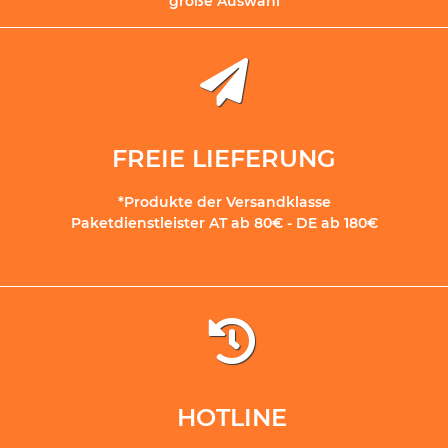
große Auswahl
FREIE LIEFERUNG
*Produkte der Versandklasse
Paketdienstleister AT ab 80€ - DE ab 180€
HOTLINE