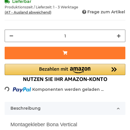
Lieferbar
Produktionszeit / Lieferzeit:
1 - 3 Werktage
Frage zum Artikel
(AT - Ausland abweichend)
Loading...
Komponenten werden geladen ...
Beschreibung
Montagekleber Bona Vertical