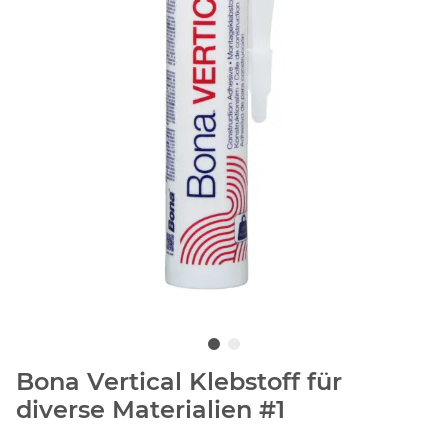
Bona Vertical Klebstoff für
diverse Materialien #1