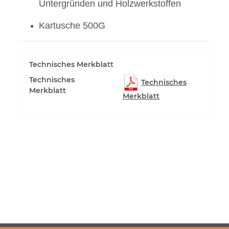
Untergründen und Holzwerkstoffen
Kartusche 500G
Technisches Merkblatt
Technisches
Technisches
Merkblatt
Merkblatt