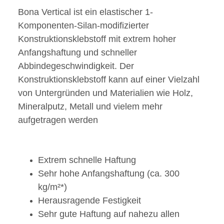
Bona Vertical ist ein elastischer 1-
Komponenten-Silan-modifizierter
Konstruktionsklebstoff mit extrem hoher
Anfangshaftung und schneller
Abbindegeschwindigkeit. Der
Konstruktionsklebstoff kann auf einer Vielzahl
von Untergründen und Materialien wie Holz,
Mineralputz, Metall und vielem mehr
aufgetragen werden
Extrem schnelle Haftung
Sehr hohe Anfangshaftung (ca. 300
kg/m²*)
Herausragende Festigkeit
Sehr gute Haftung auf nahezu allen