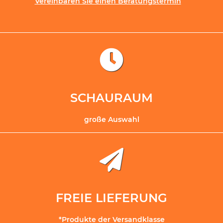
Vereinbaren Sie einen Beratungstermin
SCHAURAUM
große Auswahl
FREIE LIEFERUNG
*Produkte der Versandklasse