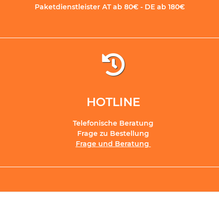
Paketdienstleister AT ab 80€ - DE ab 180€
HOTLINE
Telefonische Beratung
Frage zu Bestellung
Frage und Beratung