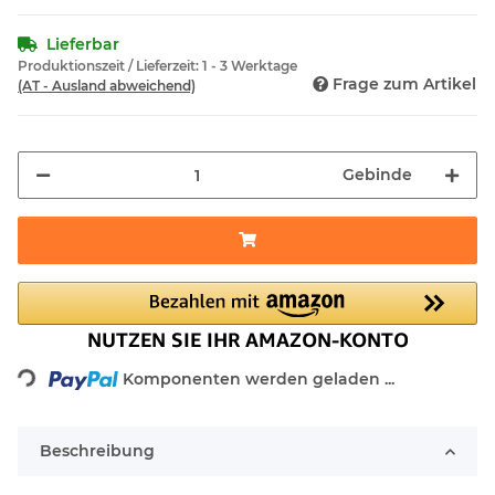
Lieferbar
Produktionszeit / Lieferzeit:
1 - 3 Werktage
Frage zum Artikel
(AT - Ausland abweichend)
Gebinde
Loading...
Komponenten werden geladen ...
Beschreibung