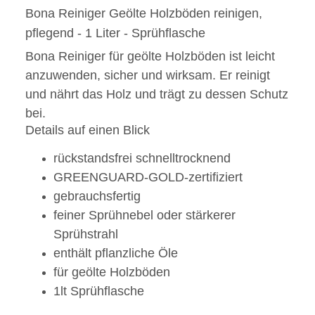
Bona Reiniger Geölte Holzböden reinigen,
pflegend - 1 Liter - Sprühflasche
Bona Reiniger für geölte Holzböden ist leicht
anzuwenden, sicher und wirksam. Er reinigt
und nährt das Holz und trägt zu dessen Schutz
bei.
Details auf einen Blick
rückstandsfrei schnelltrocknend
GREENGUARD-GOLD-zertifiziert
gebrauchsfertig
feiner Sprühnebel oder stärkerer
Sprühstrahl
enthält pflanzliche Öle
für geölte Holzböden
1lt Sprühflasche