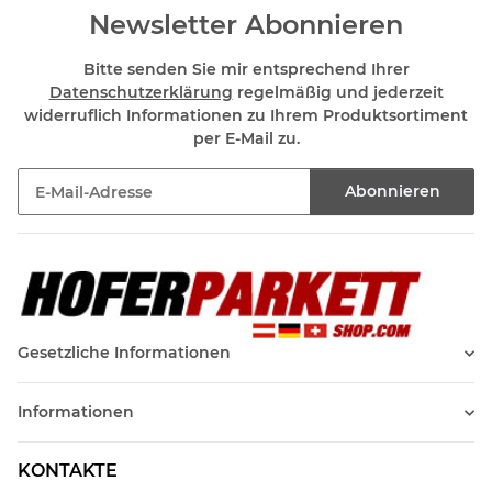
Newsletter Abonnieren
Bitte senden Sie mir entsprechend Ihrer
Datenschutzerklärung
regelmäßig und jederzeit
widerruflich Informationen zu Ihrem Produktsortiment
per E-Mail zu.
Abonnieren
Newsletter Abonnieren
Gesetzliche Informationen
Informationen
KONTAKTE