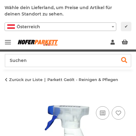
Wähle dein Lieferland, um Preise und Artikel für
deinen Standort zu sehen.
✔
Österreich
Zurück zur Liste
Parkett Geölt - Reinigen & Pflegen