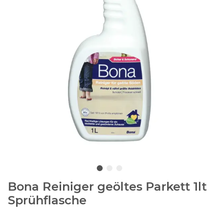
Bona Reiniger geöltes Parkett 1lt
Sprühflasche