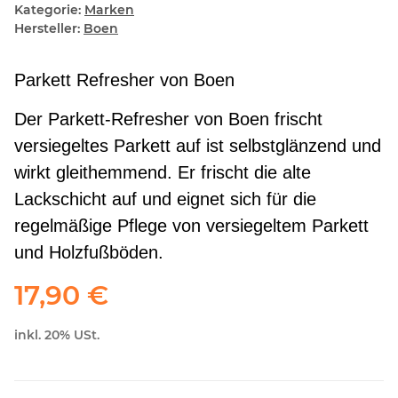
Kategorie:
Marken
Hersteller:
Boen
Parkett Refresher von Boen
Der Parkett-Refresher von Boen frischt
versiegeltes Parkett auf ist selbstglänzend und
wirkt gleithemmend. Er frischt die alte
Lackschicht auf und eignet sich für die
regelmäßige Pflege von versiegeltem Parkett
und Holzfußböden.
17,90 €
inkl. 20% USt.