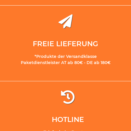
FREIE LIEFERUNG
*Produkte der Versandklasse
Paketdienstleister AT ab 80€ - DE ab 180€
HOTLINE