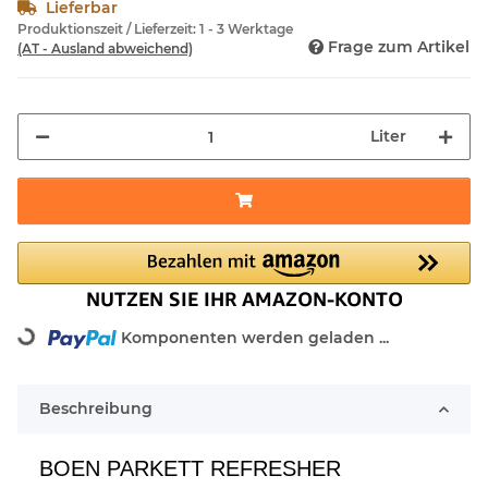
Lieferbar
Produktionszeit / Lieferzeit:
1 - 3 Werktage
Frage zum Artikel
(AT - Ausland abweichend)
Liter
Loading...
Komponenten werden geladen ...
Beschreibung
BOEN PARKETT REFRESHER