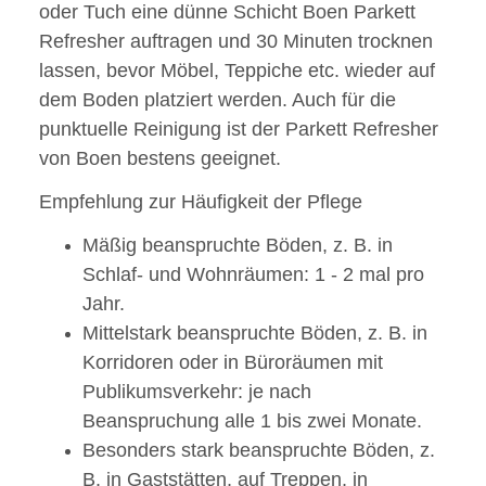
oder Tuch eine dünne Schicht Boen Parkett
Refresher auftragen und 30 Minuten trocknen
lassen, bevor Möbel, Teppiche etc. wieder auf
dem Boden platziert werden. Auch für die
punktuelle Reinigung ist der Parkett Refresher
von Boen bestens geeignet.
Empfehlung zur Häufigkeit der Pflege
Mäßig beanspruchte Böden, z. B. in
Schlaf- und Wohnräumen: 1 - 2 mal pro
Jahr.
Mittelstark beanspruchte Böden, z. B. in
Korridoren oder in Büroräumen mit
Publikumsverkehr: je nach
Beanspruchung alle 1 bis zwei Monate.
Besonders stark beanspruchte Böden, z.
B. in Gaststätten, auf Treppen, in