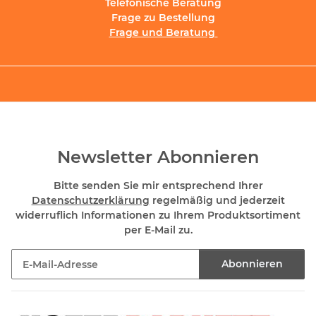
Telefonische Beratung
Frage zu Bestellung
Frage und Beratung
Newsletter Abonnieren
Bitte senden Sie mir entsprechend Ihrer
Datenschutzerklärung
regelmäßig und jederzeit
widerruflich Informationen zu Ihrem Produktsortiment
per E-Mail zu.
Abonnieren
Newsletter Abonnieren