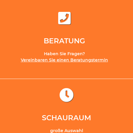
BERATUNG
Haben Sie Fragen?
Vereinbaren Sie einen Beratungstermin
SCHAURAUM
große Auswahl