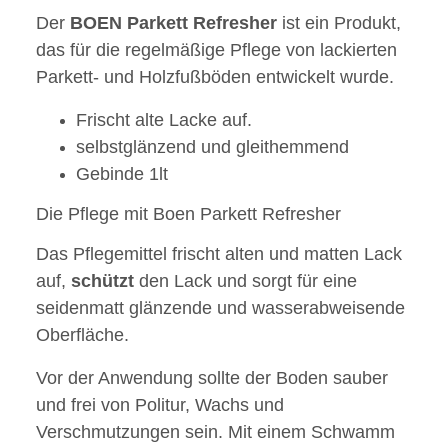
Der
BOEN
Parkett
Refresher
ist ein Produkt,
das für die regelmäßige Pflege von lackierten
Parkett- und Holzfußböden entwickelt wurde.
Frischt alte Lacke auf.
selbstglänzend und gleithemmend
Gebinde 1lt
Die Pflege mit Boen Parkett Refresher
Das Pflegemittel frischt alten und matten Lack
auf,
schützt
den Lack und sorgt für eine
seidenmatt glänzende und wasserabweisende
Oberfläche.
Vor der Anwendung sollte der Boden sauber
und frei von Politur, Wachs und
Verschmutzungen sein. Mit einem Schwamm