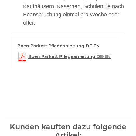
Kaufhäusern, Kasernen, Schulen: je nach
Beanspruchung einmal pro Woche oder
öfter.
Boen Parkett Pflegeanleitung DE-EN
Boen Parkett Pflegeanleitung DE-EN
Kunden kauften dazu folgende
Artikel: