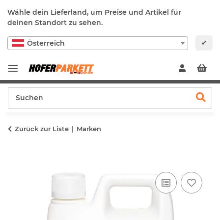
Wähle dein Lieferland, um Preise und Artikel für
deinen Standort zu sehen.
✔
Österreich
Zurück zur Liste
Marken