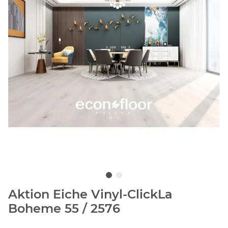
Aktion Eiche Vinyl-ClickLa
Boheme 55 / 2576