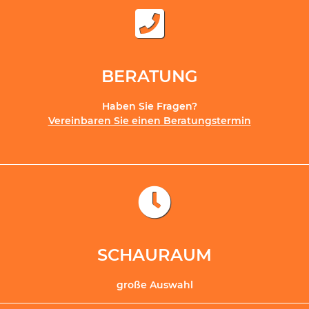
BERATUNG
Haben Sie Fragen?
Vereinbaren Sie einen Beratungstermin
SCHAURAUM
große Auswahl