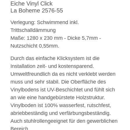
Eiche Vinyl Click
La Boheme 2576-55
Verlegung: Schwimmend inkl.
Trittschalldämmung
Maße: 1280 x 230 mm - Dicke 5,7mm -
Nutzschicht 0,55mm.
Durch das einfache Klicksystem ist die
Installation zeit- und kostensparend.
Umweltfreundlich da es nicht verklebt werden
muss und sehr stabil. Die Oberfläche des
Vinylbodens ist UV-Beschichtet und fühlt sich
an wie eine handgebürstete Holzstruktur.
Vinylboden ist 100% wasserfest, rutschfest,
abriebbeständig und verfärbungsbeständig.
Auch stuhlrollengeeignet für den gewerblichen
Bereich.