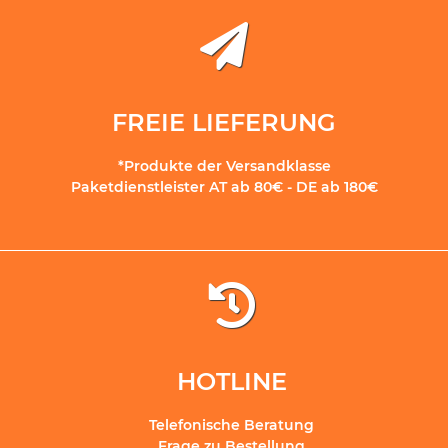
FREIE LIEFERUNG
*Produkte der Versandklasse
Paketdienstleister AT ab 80€ - DE ab 180€
HOTLINE
Telefonische Beratung
Frage zu Bestellung