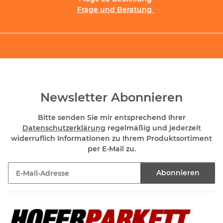
Frage und Beratung
Newsletter Abonnieren
Bitte senden Sie mir entsprechend Ihrer
Datenschutzerklärung
regelmäßig und jederzeit
widerruflich Informationen zu Ihrem Produktsortiment
per E-Mail zu.
Abonnieren
Newsletter Abonnieren