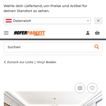
Wähle dein Lieferland, um Preise und Artikel für
deinen Standort zu sehen.
✔
Österreich
Zurück zur Liste
Vinyl Boden