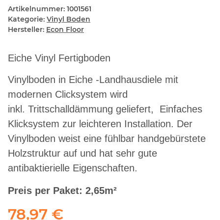
Artikelnummer:
1001561
Kategorie:
Vinyl Boden
Hersteller:
Econ Floor
Eiche Vinyl Fertigboden
Vinylboden in Eiche -Landhausdiele mit
modernen Clicksystem wird
inkl. Trittschalldämmung geliefert, Einfaches
Klicksystem zur leichteren Installation. Der
Vinylboden weist eine fühlbar handgebürstete
Holzstruktur auf und hat sehr gute
antibaktierielle Eigenschaften.
Preis per Paket: 2,65m²
78,97 €