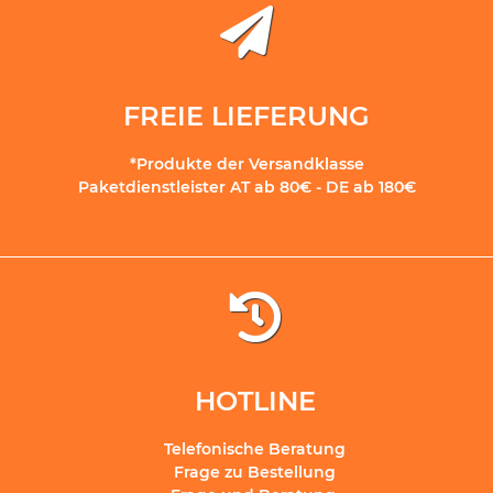
FREIE LIEFERUNG
*Produkte der Versandklasse
Paketdienstleister AT ab 80€ - DE ab 180€
HOTLINE
Telefonische Beratung
Frage zu Bestellung