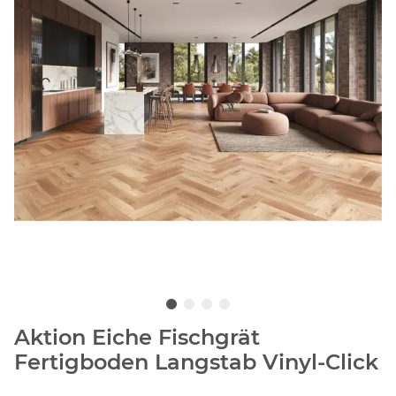
Aktion Eiche Fischgrät
Fertigboden Langstab Vinyl-Click