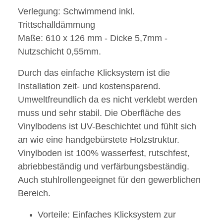
Verlegung: Schwimmend inkl.
Trittschalldämmung
Maße: 610 x 126 mm - Dicke 5,7mm -
Nutzschicht 0,55mm.
Durch das einfache Klicksystem ist die
Installation zeit- und kostensparend.
Umweltfreundlich da es nicht verklebt werden
muss und sehr stabil. Die Oberfläche des
Vinylbodens ist UV-Beschichtet und fühlt sich
an wie eine handgebürstete Holzstruktur.
Vinylboden ist 100% wasserfest, rutschfest,
abriebbeständig und verfärbungsbeständig.
Auch stuhlrollengeeignet für den gewerblichen
Bereich.
Vorteile: Einfaches Klicksystem zur