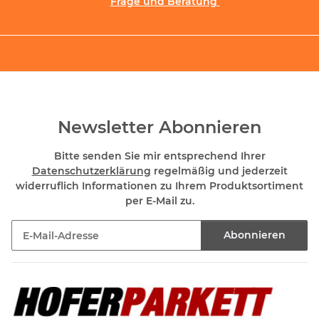
Frage und Beratung
Newsletter Abonnieren
Bitte senden Sie mir entsprechend Ihrer
Datenschutzerklärung
regelmäßig und jederzeit
widerruflich Informationen zu Ihrem Produktsortiment
per E-Mail zu.
Abonnieren
Newsletter Abonnieren