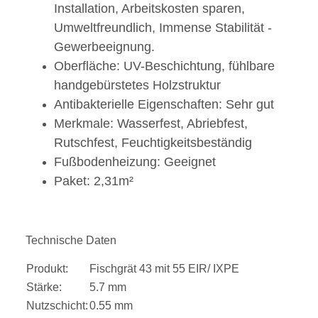
Installation, Arbeitskosten sparen,
Umweltfreundlich, Immense Stabilität -
Gewerbeeignung.
Oberfläche: UV-Beschichtung, fühlbare
handgebürstetes Holzstruktur
Antibakterielle Eigenschaften: Sehr gut
Merkmale: Wasserfest, Abriebfest,
Rutschfest, Feuchtigkeitsbeständig
Fußbodenheizung: Geeignet
Paket: 2,31m²
Technische Daten
Produkt:
Fischgrät 43 mit 55 EIR/ IXPE
Stärke:
5.7 mm
Nutzschicht:
0.55 mm