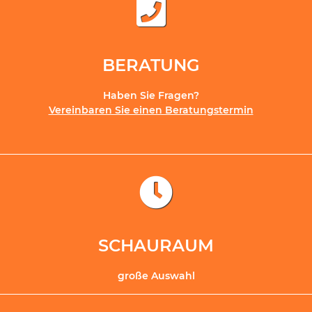
BERATUNG
Haben Sie Fragen?
Vereinbaren Sie einen Beratungstermin
SCHAURAUM
große Auswahl