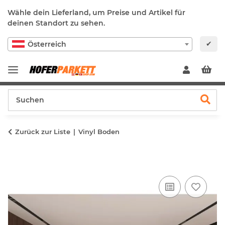
Wähle dein Lieferland, um Preise und Artikel für
deinen Standort zu sehen.
✔
Österreich
Zurück zur Liste
Vinyl Boden