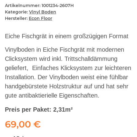
Artikelnummer:
1001234-2607H
Kategorie:
Vinyl Boden
Hersteller:
Econ Floor
Eiche Fischgrät in einem großzügigen Format
Vinylboden in Eiche Fischgrät mit modernen
Clicksystem wird inkl. Trittschalldämmung
geliefert, Einfaches Klicksystem zur leichteren
Installation. Der Vinylboden weist eine fühlbar
handgebürstete Holzstruktur auf und hat sehr
gute antibaktierielle Eigenschaften.
Preis per Paket: 2,31m²
69,00 €