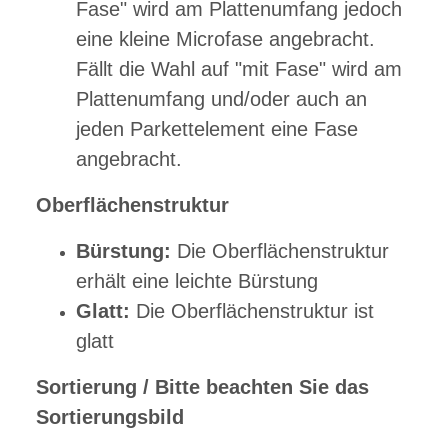
Fase" wird am Plattenumfang jedoch
eine kleine Microfase angebracht.
Fällt die Wahl auf "mit Fase" wird am
Plattenumfang und/oder auch an
jeden Parkettelement eine Fase
angebracht.
Oberflächenstruktur
Bürstung:
Die Oberflächenstruktur
erhält eine leichte Bürstung
Glatt:
Die Oberflächenstruktur ist
glatt
Sortierung / Bitte beachten Sie das
Sortierungsbild