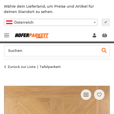
Wähle dein Lieferland, um Preise und Artikel für
deinen Standort zu sehen.
✔
Österreich
Zurück zur Liste
Tafelparkett