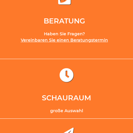
BERATUNG
Haben Sie Fragen?
Vereinbaren Sie einen Beratungstermin
SCHAURAUM
große Auswahl