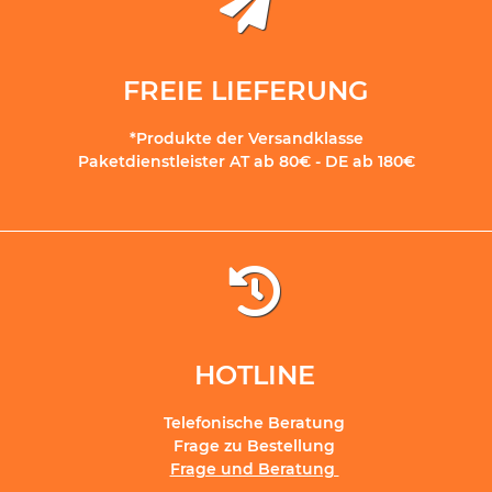
FREIE LIEFERUNG
*Produkte der Versandklasse
Paketdienstleister AT ab 80€ - DE ab 180€
HOTLINE
Telefonische Beratung
Frage zu Bestellung
Frage und Beratung