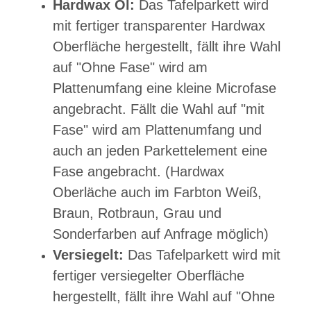
Hardwax Öl:
Das Tafelparkett wird
mit fertiger transparenter Hardwax
Oberfläche hergestellt, fällt ihre Wahl
auf "Ohne Fase" wird am
Plattenumfang eine kleine Microfase
angebracht. Fällt die Wahl auf "mit
Fase" wird am Plattenumfang und
auch an jeden Parkettelement eine
Fase angebracht.
(Hardwax
Oberläche auch im Farbton Weiß,
Braun, Rotbraun, Grau und
Sonderfarben auf Anfrage möglich)
Versiegelt:
Das Tafelparkett wird mit
fertiger versiegelter Oberfläche
hergestellt, fällt ihre Wahl auf "Ohne