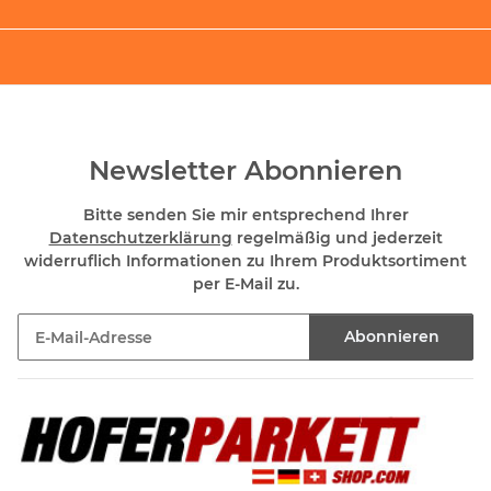
Newsletter Abonnieren
Bitte senden Sie mir entsprechend Ihrer
Datenschutzerklärung
regelmäßig und jederzeit
widerruflich Informationen zu Ihrem Produktsortiment
per E-Mail zu.
Abonnieren
Newsletter Abonnieren