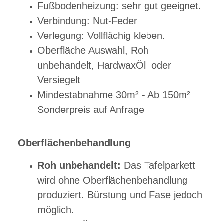
Fußbodenheizung: sehr gut geeignet.
Verbindung: Nut-Feder
Verlegung: Vollflächig kleben.
Oberfläche Auswahl, Roh
unbehandelt, HardwaxÖl oder
Versiegelt
Mindestabnahme 30m² - Ab 150m²
Sonderpreis auf Anfrage
Oberflächenbehandlung
Roh unbehandelt:
Das Tafelparkett
wird ohne Oberflächenbehandlung
produziert. Bürstung und Fase jedoch
möglich.