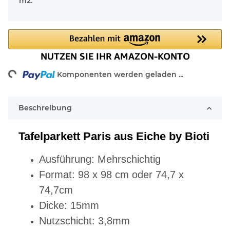
m2.
Komponenten werden geladen ...
Loading...
Beschreibung
Tafelparkett Paris aus Eiche by Bioti
Ausführung: Mehrschichtig
Format: 98 x 98 cm oder 74,7 x
74,7cm
Dicke: 15mm
Nutzschicht: 3,8mm