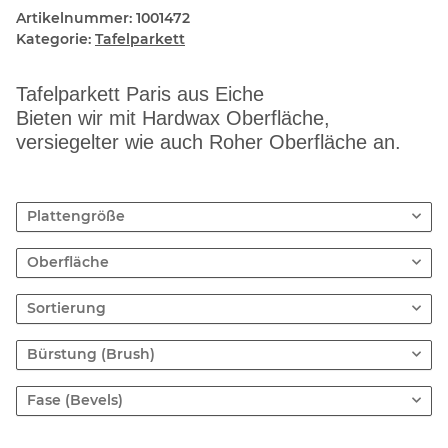
Artikelnummer:
1001472
Kategorie:
Tafelparkett
Tafelparkett Paris aus Eiche
Bieten wir mit Hardwax Oberfläche,
versiegelter wie auch Roher Oberfläche an.
Plattengröße
Oberfläche
Sortierung
Bürstung (Brush)
Fase (Bevels)