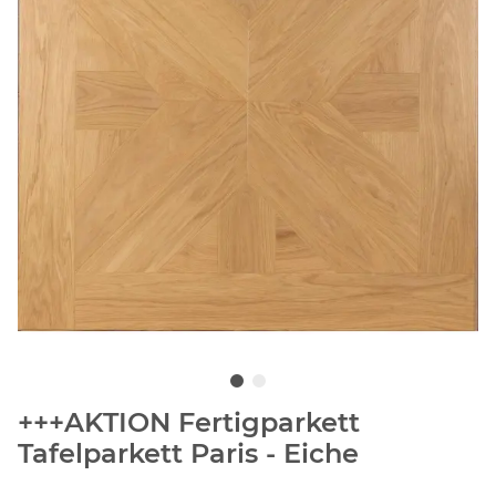
+++AKTION Fertigparkett
Tafelparkett Paris - Eiche