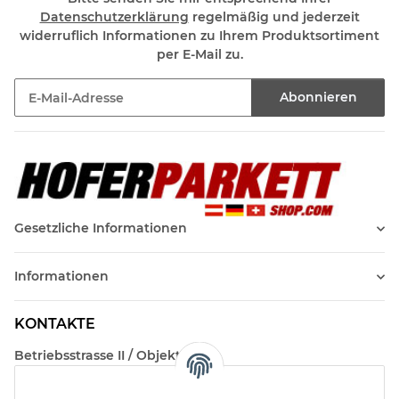
Datenschutzerklärung
regelmäßig und jederzeit
widerruflich Informationen zu Ihrem Produktsortiment
per E-Mail zu.
Abonnieren
Newsletter Abonnieren
Gesetzliche Informationen
Informationen
KONTAKTE
Betriebsstrasse II / Objekt 17
AT-2482 Münchendorf