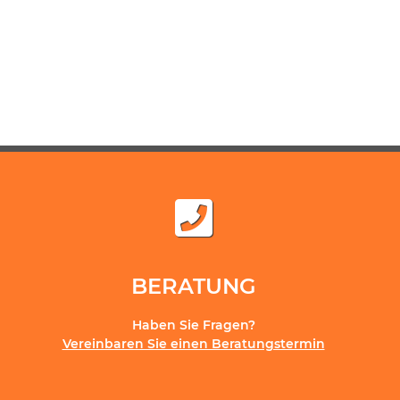
BERATUNG
Haben Sie Fragen?
Vereinbaren Sie einen Beratungstermin