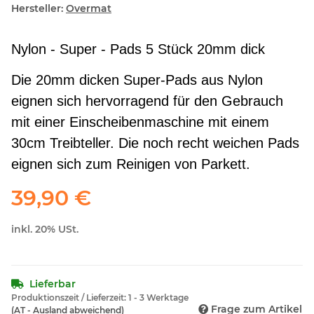
Hersteller:
Overmat
Nylon - Super - Pads 5 Stück 20mm dick
Die 20mm dicken Super-Pads aus Nylon
eignen sich hervorragend für den Gebrauch
mit einer Einscheibenmaschine mit einem
30cm Treibteller. Die noch recht weichen Pads
eignen sich zum Reinigen von Parkett.
39,90 €
inkl. 20% USt.
Lieferbar
Produktionszeit / Lieferzeit:
1 - 3 Werktage
Frage zum Artikel
(AT - Ausland abweichend)