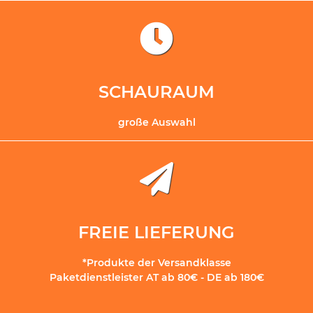
SCHAURAUM
große Auswahl
FREIE LIEFERUNG
*Produkte der Versandklasse
Paketdienstleister AT ab 80€ - DE ab 180€