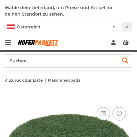
Wähle dein Lieferland, um Preise und Artikel für
deinen Standort zu sehen.
✔
Österreich
Zurück zur Liste
Maschinenpads