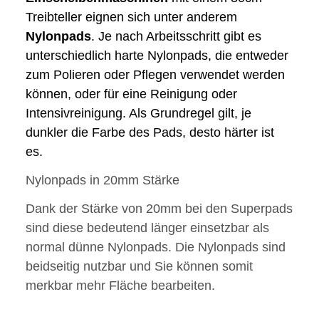
Treibteller eignen sich unter anderem
Nylonpads
. Je nach Arbeitsschritt gibt es
unterschiedlich harte Nylonpads, die entweder
zum Polieren oder Pflegen verwendet werden
können, oder für eine Reinigung oder
Intensivreinigung. Als Grundregel gilt, je
dunkler die Farbe des Pads, desto härter ist
es.
Nylonpads in 20mm Stärke
Dank der Stärke von 20mm bei den Superpads
sind diese bedeutend länger einsetzbar als
normal dünne Nylonpads. Die Nylonpads sind
beidseitig nutzbar und Sie können somit
merkbar mehr Fläche bearbeiten.