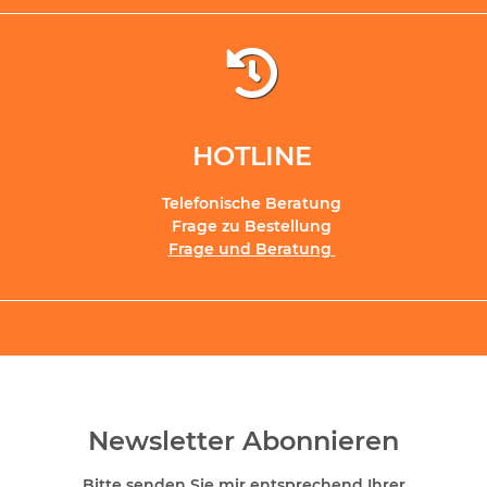
HOTLINE
Telefonische Beratung
Frage zu Bestellung
Frage und Beratung
Newsletter Abonnieren
Bitte senden Sie mir entsprechend Ihrer