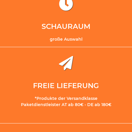
SCHAURAUM
große Auswahl
FREIE LIEFERUNG
*Produkte der Versandklasse
Paketdienstleister AT ab 80€ - DE ab 180€