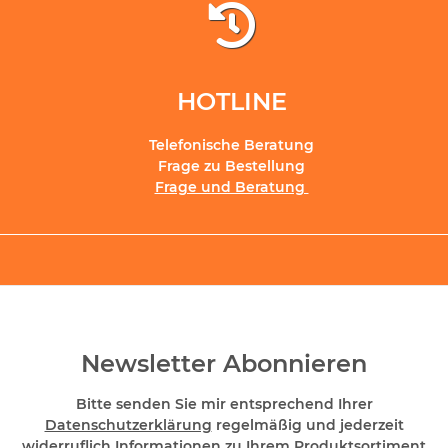
HOTLINE
Telefonische Beratung
Frage zu Bestellung
Frage und Beratung
Newsletter Abonnieren
Bitte senden Sie mir entsprechend Ihrer
Datenschutzerklärung
regelmäßig und jederzeit
widerruflich Informationen zu Ihrem Produktsortiment