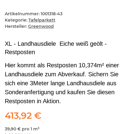
Artikelnummer:
1001318-43
Kategorie:
Tafelparkett
Hersteller:
Greenwood
XL - Landhausdiele Eiche weiß geölt -
Restposten
Hier kommt als Restposten 10,374m² einer
Landhausdiele zum Abverkauf. Sichern Sie
sich eine 3Meter lange Landhausdiele aus
Sonderanfertigung und kaufen Sie diesen
Restposten in Aktion.
413,92 €
39,90 € pro 1 m²