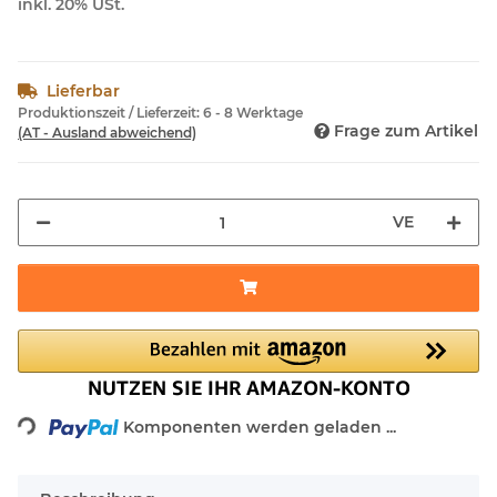
inkl. 20% USt.
Lieferbar
Produktionszeit / Lieferzeit:
6 - 8 Werktage
Frage zum Artikel
(AT - Ausland abweichend)
VE
Loading...
Komponenten werden geladen ...