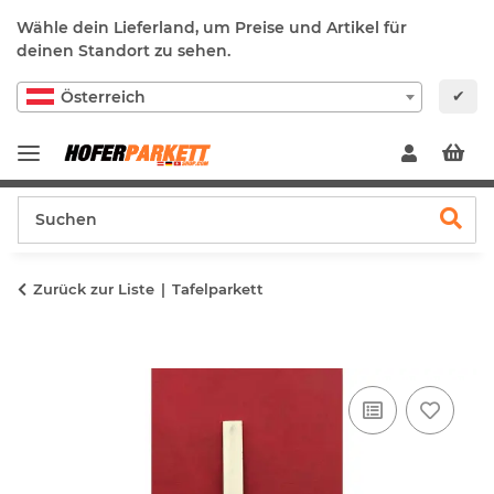
Wähle dein Lieferland, um Preise und Artikel für
deinen Standort zu sehen.
✔
Österreich
Zurück zur Liste
Tafelparkett