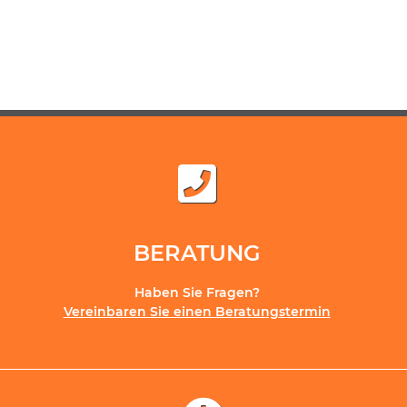
BERATUNG
Haben Sie Fragen?
Vereinbaren Sie einen Beratungstermin