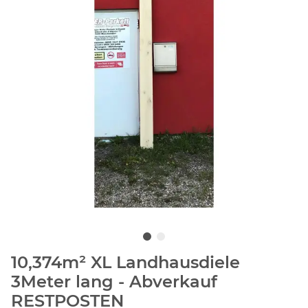
10,374m² XL Landhausdiele
3Meter lang - Abverkauf
RESTPOSTEN