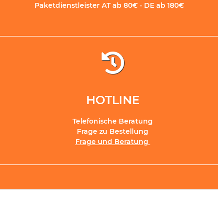
Paketdienstleister AT ab 80€ - DE ab 180€
HOTLINE
Telefonische Beratung
Frage zu Bestellung
Frage und Beratung