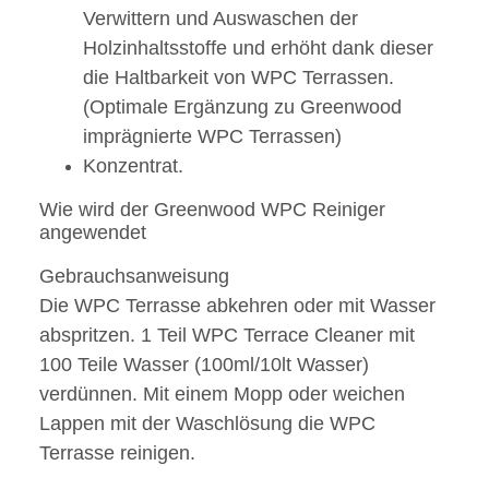
Verwittern und Auswaschen der
Holzinhaltsstoffe und erhöht dank dieser
die Haltbarkeit von WPC Terrassen.
(Optimale Ergänzung zu Greenwood
imprägnierte WPC Terrassen)
Konzentrat.
Wie wird der Greenwood WPC Reiniger
angewendet
Gebrauchsanweisung
Die WPC Terrasse abkehren oder mit Wasser
abspritzen. 1 Teil WPC Terrace Cleaner mit
100 Teile Wasser (100ml/10lt Wasser)
verdünnen. Mit einem Mopp oder weichen
Lappen mit der Waschlösung die WPC
Terrasse reinigen.