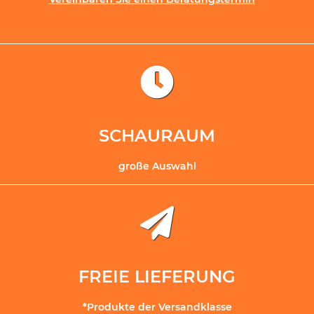
SCHAURAUM
große Auswahl
FREIE LIEFERUNG
*Produkte der Versandklasse