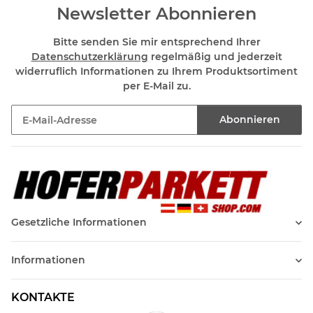
Newsletter Abonnieren
Bitte senden Sie mir entsprechend Ihrer
Datenschutzerklärung
regelmäßig und jederzeit
widerruflich Informationen zu Ihrem Produktsortiment
per E-Mail zu.
Abonnieren
Newsletter Abonnieren
Gesetzliche Informationen
Informationen
KONTAKTE