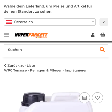
Wähle dein Lieferland, um Preise und Artikel für
deinen Standort zu sehen.
✔
Österreich
Zurück zur Liste
WPC Terrasse - Reinigen & Pflegen- Imprägnieren