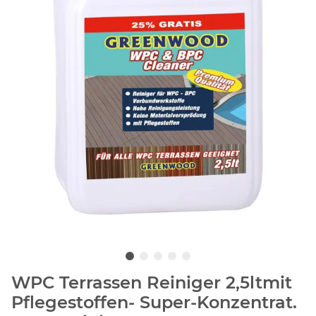
WPC Terrassen Reiniger 2,5ltmit
Pflegestoffen- Super-Konzentrat.