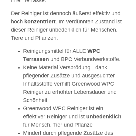
Ihrer Terrasse.
Der Reiniger ist dennoch äußerst effektiv und
hoch
konzentriert
. Im verdünnten Zustand ist
dieser Reiniger unbedenklich für Menschen,
Tiere und Pflanzen.
Reinigungsmittel für ALLE
WPC
Terrassen
und BPC Verbundwerkstoffe.
Keine Material Versprödung - dank
pflegender Zusätze und ausgesuchter
Inhaltsstoffe verhilft Greenwood WPC
Reiniger zu erhöhter Lebensdauer und
Schönheit
Greenwood WPC Reiniger ist ein
effektiver Reiniger und ist
unbedenklich
für Mensch, Tier und Pflanze
Mindert durch pflegende Zusätze das